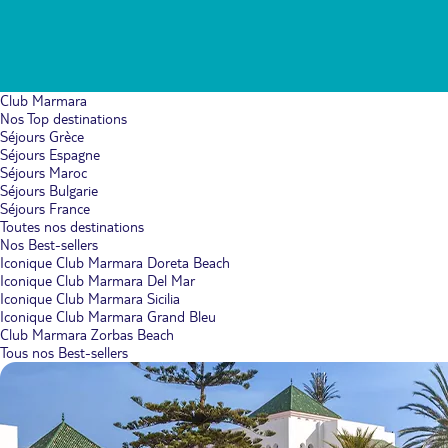
Club Marmara
Nos Top destinations
Séjours Grèce
Séjours Espagne
Séjours Maroc
Séjours Bulgarie
Séjours France
Toutes nos destinations
Nos Best-sellers
Iconique Club Marmara Doreta Beach
Iconique Club Marmara Del Mar
Iconique Club Marmara Sicilia
Iconique Club Marmara Grand Bleu
Club Marmara Zorbas Beach
Tous nos Best-sellers