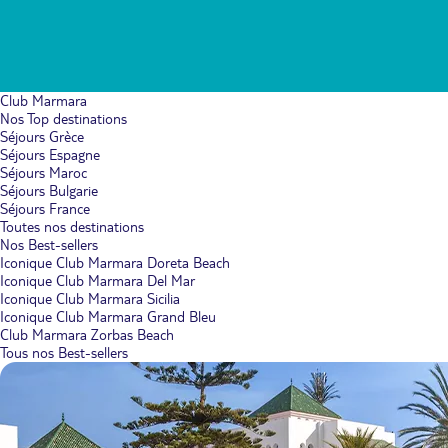
Club Marmara
Nos Top destinations
Séjours Grèce
Séjours Espagne
Séjours Maroc
Séjours Bulgarie
Séjours France
Toutes nos destinations
Nos Best-sellers
Iconique Club Marmara Doreta Beach
Iconique Club Marmara Del Mar
Iconique Club Marmara Sicilia
Iconique Club Marmara Grand Bleu
Club Marmara Zorbas Beach
Tous nos Best-sellers