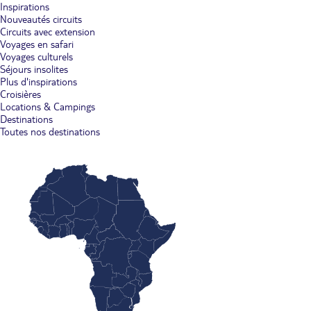
Inspirations
Nouveautés circuits
Circuits avec extension
Voyages en safari
Voyages culturels
Séjours insolites
Plus d'inspirations
Croisières
Locations & Campings
Destinations
Toutes nos destinations