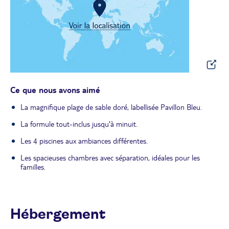
Ce que nous avons aimé
La magnifique plage de sable doré, labellisée Pavillon Bleu.
La formule tout-inclus jusqu'à minuit.
Les 4 piscines aux ambiances différentes.
Les spacieuses chambres avec séparation, idéales pour les
familles.
Hébergement