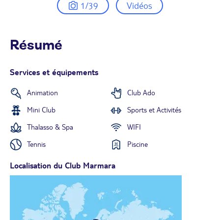
1/39
Vidéos
Résumé
Services et équipements
Animation
Club Ado
Mini Club
Sports et Activités
Thalasso & Spa
WIFI
Tennis
Piscine
Localisation du Club Marmara