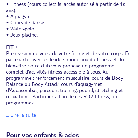
• Fitness (cours collectifs, accès autorisé à partir de 16
ans).
• Aquagym.
• Cours de danse.
• Water-polo.
• Jeux piscine.
FIT +
Prenez soin de vous, de votre forme et de votre corps. En
partenariat avec les leaders mondiaux du fitness et du
bien-être, votre club vous propose un programme
complet d'activités fitness accessible à tous. Au
programme : renforcement musculaire, cours de Body
Balance ou Body Attack, cours d'aquagymet
d’Aquacombat, parcours training, pound, stretching et
relaxation… Participez à l'un de ces RDV fitness, ou
programmez
...
... Lire la suite
Pour vos enfants & ados