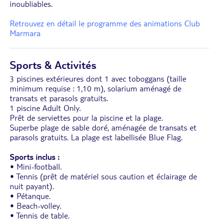
inoubliables.
Retrouvez en détail le programme des animations Club
Marmara
Sports & Activités
3 piscines extérieures dont 1 avec toboggans (taille
minimum requise : 1,10 m), solarium aménagé de
transats et parasols gratuits.
1 piscine Adult Only.
Prêt de serviettes pour la piscine et la plage.
Superbe plage de sable doré, aménagée de transats et
parasols gratuits. La plage est labellisée Blue Flag.
Sports inclus :
• Mini-football.
• Tennis (prêt de matériel sous caution et éclairage de
nuit payant).
• Pétanque.
• Beach-volley.
• Tennis de table.