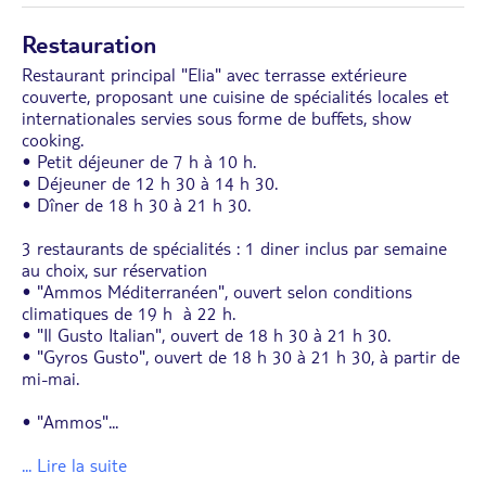
Restauration
Restaurant principal "Elia" avec terrasse extérieure
couverte, proposant une cuisine de spécialités locales et
internationales servies sous forme de buffets, show
cooking.
• Petit déjeuner de 7 h à 10 h.
• Déjeuner de 12 h 30 à 14 h 30.
• Dîner de 18 h 30 à 21 h 30.
3 restaurants de spécialités : 1 diner inclus par semaine
au choix, sur réservation
• "Ammos Méditerranéen", ouvert selon conditions
climatiques de 19 h à 22 h.
• "Il Gusto Italian", ouvert de 18 h 30 à 21 h 30.
• "Gyros Gusto", ouvert de 18 h 30 à 21 h 30, à partir de
mi-mai.
• "Ammos"
...
... Lire la suite