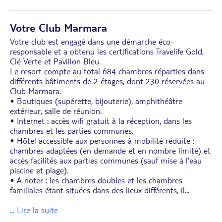
Votre Club Marmara
Votre club est engagé dans une démarche éco-
responsable et a obtenu les certifications Travelife Gold,
Clé Verte et Pavillon Bleu.
Le resort compte au total 684 chambres réparties dans
différents bâtiments de 2 étages, dont 230 réservées au
Club Marmara.
• Boutiques (supérette, bijouterie), amphithéâtre
extérieur, salle de réunion.
• Internet : accès wifi gratuit à la réception, dans les
chambres et les parties communes.
• Hôtel accessible aux personnes à mobilité réduite :
chambres adaptées (en demande et en nombre limité) et
accès facilités aux parties communes (sauf mise à l'eau
piscine et plage).
• A noter : les chambres doubles et les chambres
familiales étant situées dans des lieux différents, il
...
... Lire la suite