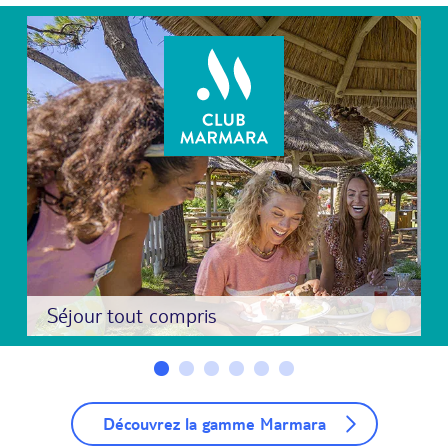
Séjour tout compris
Découvrez la gamme Marmara