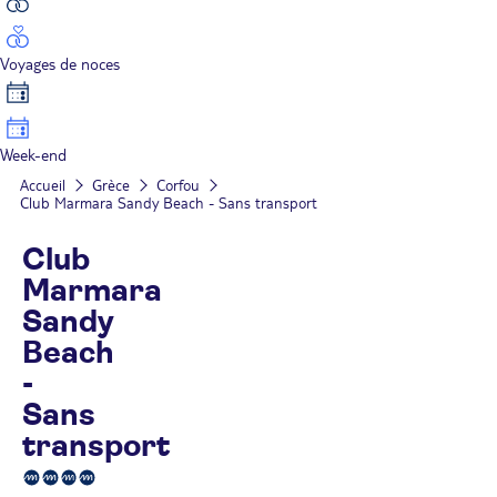
Voyages de noces
Week-end
Accueil
Grèce
Corfou
Club Marmara Sandy Beach - Sans transport
Club
Marmara
Sandy
Beach
-
Sans
transport