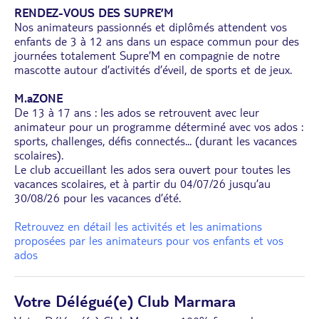
RENDEZ-VOUS DES SUPRE’M
Nos animateurs passionnés et diplômés attendent vos
enfants de 3 à 12 ans dans un espace commun pour des
journées totalement Supre’M en compagnie de notre
mascotte autour d’activités d’éveil, de sports et de jeux.
M.aZONE
De 13 à 17 ans : les ados se retrouvent avec leur
animateur pour un programme déterminé avec vos ados :
sports, challenges, défis connectés... (durant les vacances
scolaires).
Le club accueillant les ados sera ouvert pour toutes les
vacances scolaires, et à partir du 04/07/26 jusqu’au
30/08/26 pour les vacances d’été.
Retrouvez en détail les activités et les animations
proposées par les animateurs pour vos enfants et vos
ados
Votre Délégué(e) Club Marmara