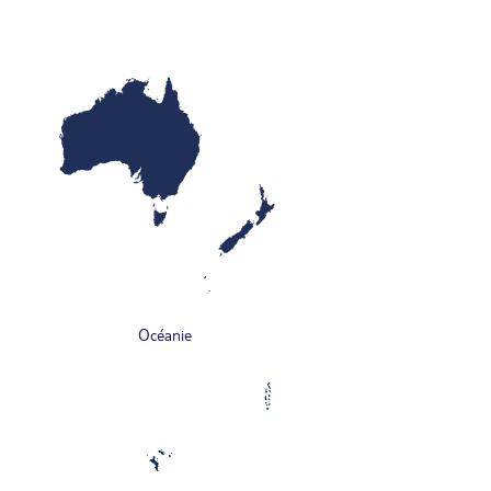
Océanie