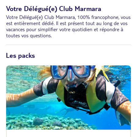
Votre Délégué(e) Club Marmara
Votre Délégué(e) Club Marmara, 100% francophone, vous
est entièrement dédié. Il est présent tout au long de vos
vacances pour simplifier votre quotidien et répondre à
toutes vos questions.
Les packs