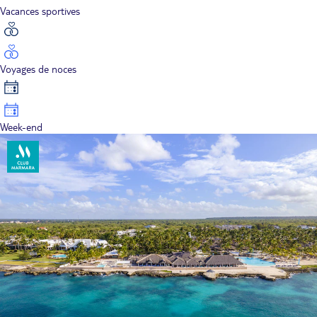
Vacances sportives
Voyages de noces
Week-end