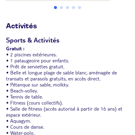
• Terrasse vue jardin
Activités
Sports & Activités
Gratuit :
• 2 piscines extérieures.
• 1 pataugeoire pour enfants.
• Prêt de serviettes gratuit.
• Belle et longue plage de sable blanc, aménagée de
transats et parasols gratuits, en accès direct.
• Pétanque sur sable, molkky.
• Beach-volley.
• Tennis de table.
• Fitness (cours collectifs).
• Salle de fitness (accès autorisé à partir de 16 ans) et
espace extérieur.
• Aquagym.
• Cours de danse.
• Water-polo.