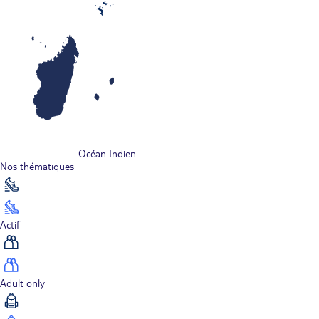
Océan Indien
Nos thématiques
Actif
Adult only