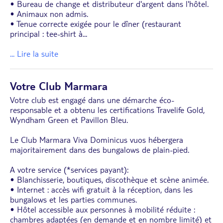
• Bureau de change et distributeur d'argent dans l'hôtel.
• Animaux non admis.
• Tenue correcte exigée pour le dîner (restaurant
principal : tee-shirt à
...
... Lire la suite
Votre Club Marmara
Votre club est engagé dans une démarche éco-
responsable et a obtenu les certifications Travelife Gold,
Wyndham Green et Pavillon Bleu.
Le Club Marmara Viva Dominicus vuos hébergera
majoritairement dans des bungalows de plain-pied.
A votre service (*services payant):
• Blanchisserie, boutiques, discothèque et scène animée.
• Internet : accès wifi gratuit à la réception, dans les
bungalows et les parties communes.
• Hôtel accessible aux personnes à mobilité réduite :
chambres adaptées (en demande et en nombre limité) et