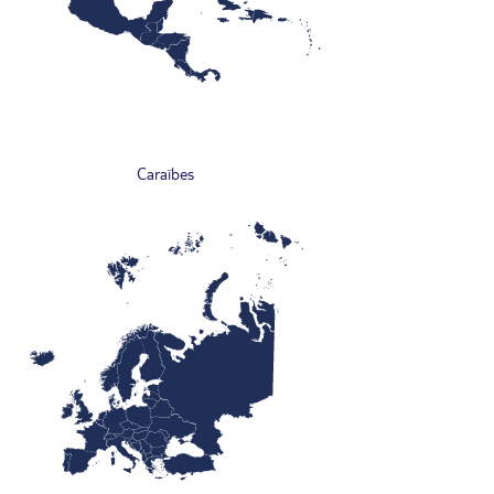
Caraïbes