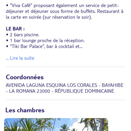
• "Viva Café" proposant également un service de petit-
déjeuner et déjeuner sous forme de buffets. Restaurant à
la carte en soirée (sur réservation le soir).
LE BAR :
• 2 bars piscine.
• 1 bar lounge proche de la réception.
• "Tiki Bar Palace", bar à cocktail et
...
... Lire la suite
Coordonnées
AVENIDA LAGUNA ESQUINA LOS CORALES - BAYAHIBE
- LA ROMANA 23000 - RÉPUBLIQUE DOMINICAINE
Les chambres