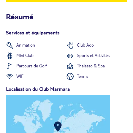
Résumé
Services et équipements
Animation
Club Ado
Mini Club
Sports et Activités
Parcours de Golf
Thalasso & Spa
WIFI
Tennis
Localisation du Club Marmara