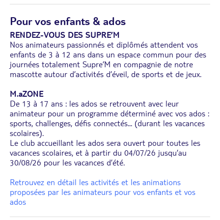
Pour vos enfants & ados
RENDEZ-VOUS DES SUPRE’M
Nos animateurs passionnés et diplômés attendent vos
enfants de 3 à 12 ans dans un espace commun pour des
journées totalement Supre’M en compagnie de notre
mascotte autour d’activités d’éveil, de sports et de jeux.
M.aZONE
De 13 à 17 ans : les ados se retrouvent avec leur
animateur pour un programme déterminé avec vos ados :
sports, challenges, défis connectés... (durant les vacances
scolaires).
Le club accueillant les ados sera ouvert pour toutes les
vacances scolaires, et à partir du 04/07/26 jusqu’au
30/08/26 pour les vacances d’été.
Retrouvez en détail les activités et les animations
proposées par les animateurs pour vos enfants et vos
ados