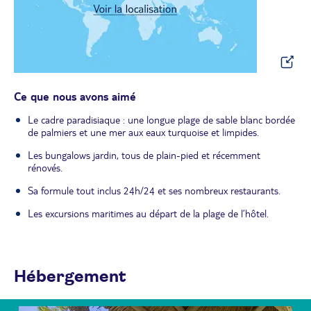
Ce que nous avons aimé
Le cadre paradisiaque : une longue plage de sable blanc bordée
de palmiers et une mer aux eaux turquoise et limpides.
Les bungalows jardin, tous de plain-pied et récemment
rénovés.
Sa formule tout inclus 24h/24 et ses nombreux restaurants.
Les excursions maritimes au départ de la plage de l’hôtel.
Hébergement