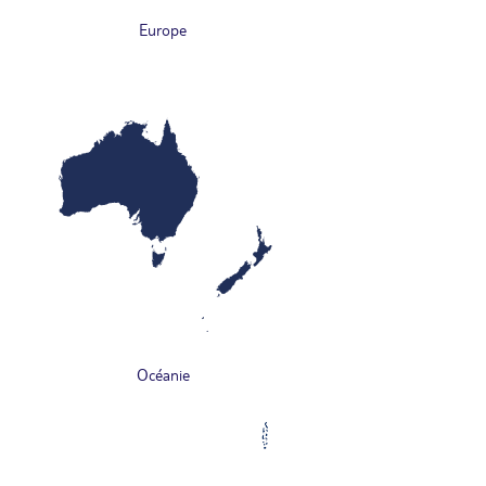
Europe
Océanie