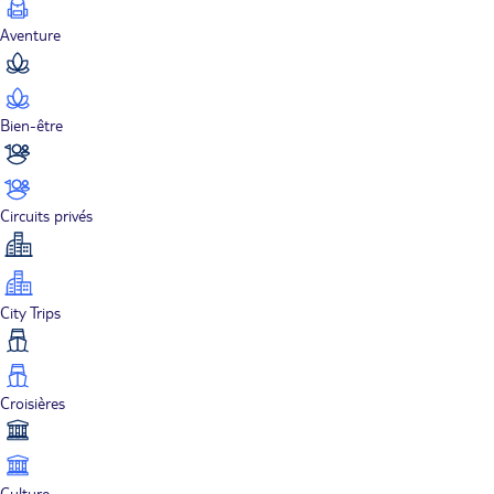
Aventure
Bien-être
Circuits privés
City Trips
Croisières
Culture