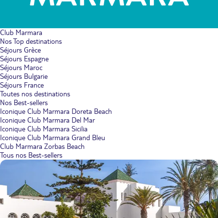
Club Marmara
Nos Top destinations
Séjours Grèce
Séjours Espagne
Séjours Maroc
Séjours Bulgarie
Séjours France
Toutes nos destinations
Nos Best-sellers
Iconique Club Marmara Doreta Beach
Iconique Club Marmara Del Mar
Iconique Club Marmara Sicilia
Iconique Club Marmara Grand Bleu
Club Marmara Zorbas Beach
Tous nos Best-sellers