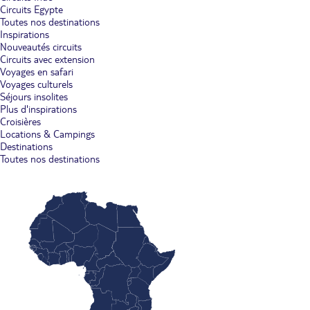
Circuits Egypte
Toutes nos destinations
Inspirations
Nouveautés circuits
Circuits avec extension
Voyages en safari
Voyages culturels
Séjours insolites
Plus d'inspirations
Croisières
Locations & Campings
Destinations
Toutes nos destinations