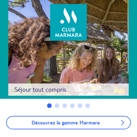
Séjour tout compris
Découvrez la gamme Marmara