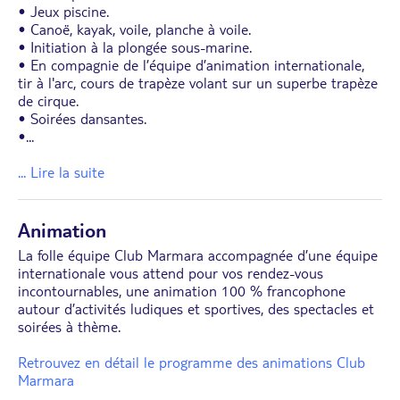
• Jeux piscine.
• Canoë, kayak, voile, planche à voile.
• Initiation à la plongée sous-marine.
• En compagnie de l’équipe d’animation internationale,
tir à l'arc, cours de trapèze volant sur un superbe trapèze
de cirque.
• Soirées dansantes.
•
...
... Lire la suite
Animation
La folle équipe Club Marmara accompagnée d’une équipe
internationale vous attend pour vos rendez-vous
incontournables, une animation 100 % francophone
autour d’activités ludiques et sportives, des spectacles et
soirées à thème.
Retrouvez en détail le programme des animations Club
Marmara