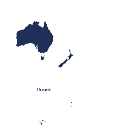
Océanie