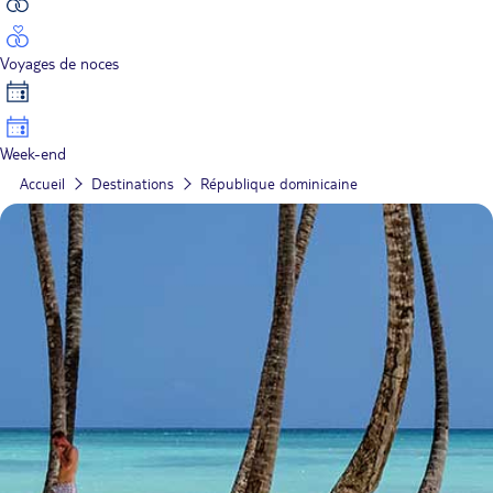
Voyages de noces
Week-end
Accueil
Destinations
République dominicaine