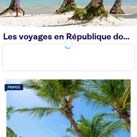
Les voyages en République dominicaine TUI
PRIMOS