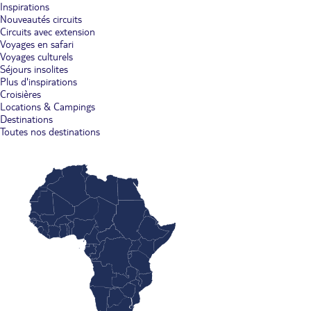
Inspirations
Nouveautés circuits
Circuits avec extension
Voyages en safari
Voyages culturels
Séjours insolites
Plus d'inspirations
Croisières
Locations & Campings
Destinations
Toutes nos destinations