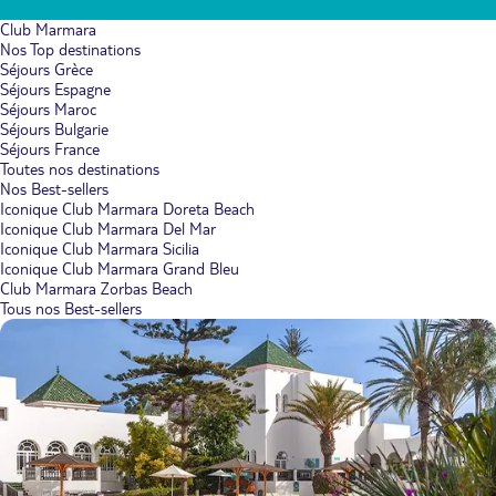
Club Marmara
Nos Top destinations
Séjours Grèce
Séjours Espagne
Séjours Maroc
Séjours Bulgarie
Séjours France
Toutes nos destinations
Nos Best-sellers
Iconique Club Marmara Doreta Beach
Iconique Club Marmara Del Mar
Iconique Club Marmara Sicilia
Iconique Club Marmara Grand Bleu
Club Marmara Zorbas Beach
Tous nos Best-sellers