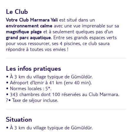
Le Club
Votre Club Marmara Yali
est situé dans un
environnement calme
avec une vue imprenable sur sa
magnifique plage
et à seulement quelques pas d'un
grand parc aquatique
. Entre ses grands espaces verts
pour vous ressourcer, ses 4 piscines, ce club saura
répondre à toutes vos envies !
Les infos pratiques
• À 3 km du village typique de Gümüldür.
• Aéroport d'Izmir à 41 km (env 40 min).
• Normes locales : 5*.
• 343 chambres dont 100 réservées au Club Marmara.
?• Taxe de séjour incluse.
Situation
• À 3 km du village typique de Gümüldür.