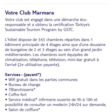
Votre Club Marmara
Votre club est engagé dans une démarche éco-
responsable et a obtenu la certification Türkiye’s
Sustainable Tourism Program by GSTC.
L'hôtel dispose de 343 chambres réparties dans 1
bâtiment principale de 4 étages ainsi que d'une douzaine
de bungalow de 2 et 3 étages au sein d'un grand jardin
méditerranéen. Les chambres sont équipées de
climatisation, téléphone, télévision, mini-bar gratuit à
l'arrivé (2e utilisation payante).
Services : (payant*)
• Wifi gratuit dans les parties communes
• Bureau de change
• ?Blanchisserie*
• Coffre fort
• Service médical* infirmerie ouverte de 9h à 18h et
possibilité de consulter un medecin 24h/24 sur demande,
• Salon de coiffure*