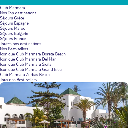
Club Marmara
Nos Top destinations
Séjours Grèce
Séjours Espagne
Séjours Maroc
Séjours Bulgarie
Séjours France
Toutes nos destinations
Nos Best-sellers
Iconique Club Marmara Doreta Beach
Iconique Club Marmara Del Mar
Iconique Club Marmara Sicilia
Iconique Club Marmara Grand Bleu
Club Marmara Zorbas Beach
Tous nos Best-sellers