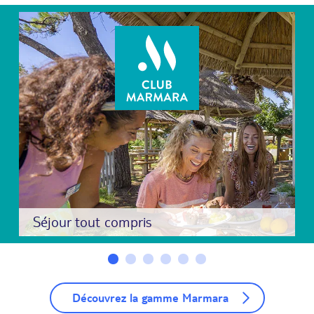
Séjour tout compris
Découvrez la gamme Marmara