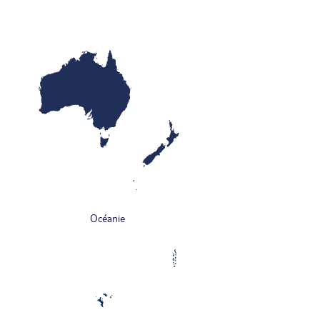
Océanie