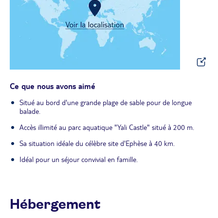
Ce que nous avons aimé
Situé au bord d'une grande plage de sable pour de longue
balade.
Accès illimité au parc aquatique "Yali Castle" situé à 200 m.
Sa situation idéale du célèbre site d'Ephèse à 40 km.
Idéal pour un séjour convivial en famille.
Hébergement