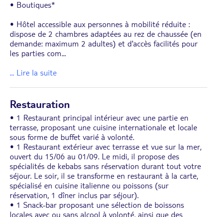
• Boutiques*
• Hôtel accessible aux personnes à mobilité réduite :
dispose de 2 chambres adaptées au rez de chaussée (en
demande: maximum 2 adultes) et d'accès facilités pour
les parties com
...
... Lire la suite
Restauration
• 1 Restaurant principal intérieur avec une partie en
terrasse, proposant une cuisine internationale et locale
sous forme de buffet varié à volonté.
• 1 Restaurant extérieur avec terrasse et vue sur la mer,
ouvert du 15/06 au 01/09. Le midi, il propose des
spécialités de kebabs sans réservation durant tout votre
séjour. Le soir, il se transforme en restaurant à la carte,
spécialisé en cuisine italienne ou poissons (sur
réservation, 1 dîner inclus par séjour).
• 1 Snack-bar proposant une sélection de boissons
locales avec ou sans alcool à volonté, ainsi que des