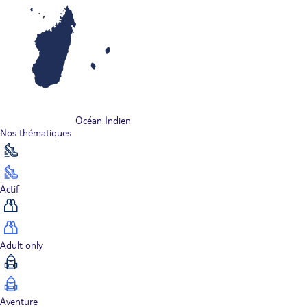
Océan Indien
Nos thématiques
Actif
Adult only
Aventure