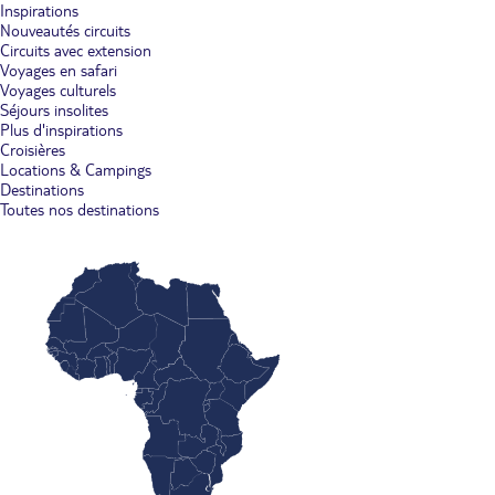
Inspirations
Nouveautés circuits
Circuits avec extension
Voyages en safari
Voyages culturels
Séjours insolites
Plus d'inspirations
Croisières
Locations & Campings
Destinations
Toutes nos destinations