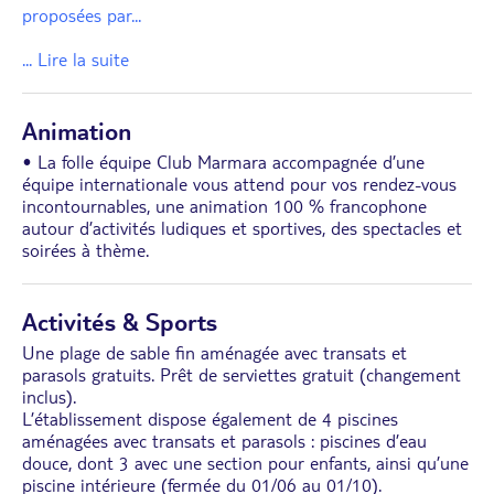
proposées par
...
... Lire la suite
Animation
• La folle équipe Club Marmara accompagnée d’une
équipe internationale vous attend pour vos rendez-vous
incontournables, une animation 100 % francophone
autour d’activités ludiques et sportives, des spectacles et
soirées à thème.
Activités & Sports
Une plage de sable fin aménagée avec transats et
parasols gratuits. Prêt de serviettes gratuit (changement
inclus).
L’établissement dispose également de 4 piscines
aménagées avec transats et parasols : piscines d’eau
douce, dont 3 avec une section pour enfants, ainsi qu’une
piscine intérieure (fermée du 01/06 au 01/10).