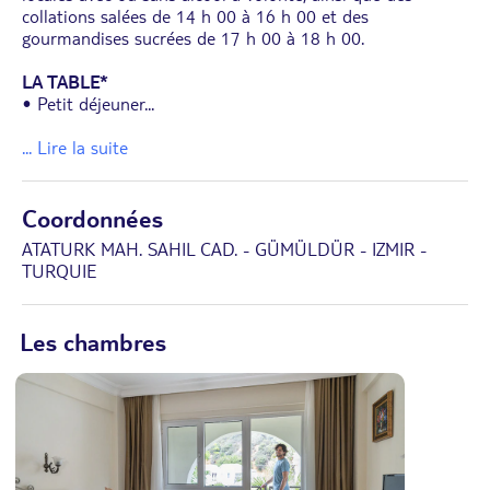
collations salées de 14 h 00 à 16 h 00 et des
gourmandises sucrées de 17 h 00 à 18 h 00.
LA TABLE*
• Petit déjeuner
...
... Lire la suite
Coordonnées
ATATURK MAH. SAHIL CAD. - GÜMÜLDÜR - IZMIR -
TURQUIE
Les chambres