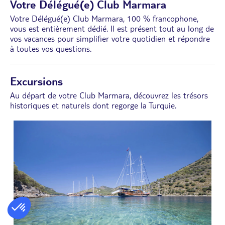
Votre Délégué(e) Club Marmara
Votre Délégué(e) Club Marmara, 100 % francophone,
vous est entièrement dédié. Il est présent tout au long de
vos vacances pour simplifier votre quotidien et répondre
à toutes vos questions.
Excursions
Au départ de votre Club Marmara, découvrez les trésors
historiques et naturels dont regorge la Turquie.