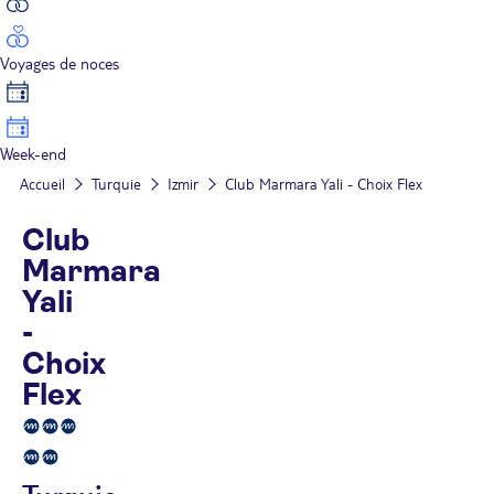
Voyages de noces
Week-end
Accueil
Turquie
Izmir
Club Marmara Yali - Choix Flex
Club
Marmara
Yali
-
Choix
Flex