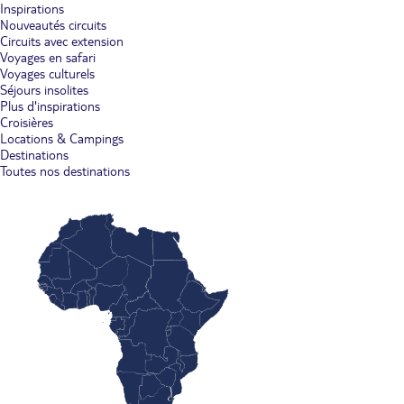
Inspirations
Nouveautés circuits
Circuits avec extension
Voyages en safari
Voyages culturels
Séjours insolites
Plus d'inspirations
Croisières
Locations & Campings
Destinations
Toutes nos destinations