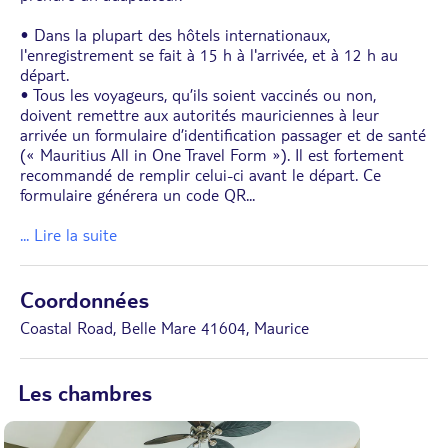
• Dans la plupart des hôtels internationaux,
l'enregistrement se fait à 15 h à l'arrivée, et à 12 h au
départ.
• Tous les voyageurs, qu’ils soient vaccinés ou non,
doivent remettre aux autorités mauriciennes à leur
arrivée un formulaire d’identification passager et de santé
(« Mauritius All in One Travel Form »). Il est fortement
recommandé de remplir celui-ci avant le départ. Ce
formulaire générera un code QR
...
... Lire la suite
Coordonnées
Coastal Road, Belle Mare 41604, Maurice
Les chambres