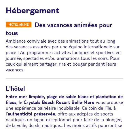
Hébergement
Des vacances animées pour
HÔTEL ANIMÉ
tous
Ambiance conviviale avec des animations tout au long
des vacances assurées par une équipe internationale sur
place ! Au programme : activités ludiques et sportives en
journée, spectacles et/ou animations tous les soirs. Pour
ceux qui aiment partager, rire et bouger pendant leurs
vacances.
L'hôtel
Entre mer limpide, plage de sable blanc et plantation de
filaos
, le
Crystals Beach Resort Belle Mare
vous propose
une expérience balnéaire inoubliable. Ce coin de l'île, à
l'
authenticité préservée
, offre aux adeptes de sports
nautiques un lagon exceptionnel pour faire de la plongée,
de la voile, du ski nautique... Les moins actifs pourront se