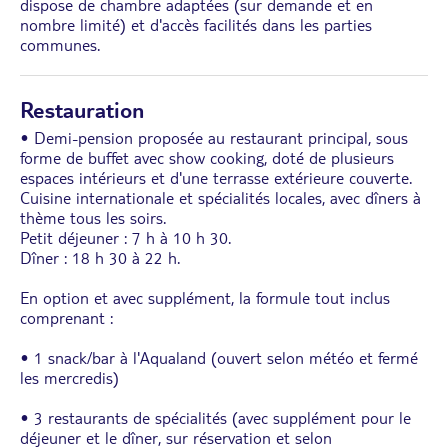
dispose de chambre adaptées (sur demande et en
nombre limité) et d'accès facilités dans les parties
communes.
Restauration
• Demi-pension proposée au restaurant principal, sous
forme de buffet avec show cooking, doté de plusieurs
espaces intérieurs et d'une terrasse extérieure couverte.
Cuisine internationale et spécialités locales, avec dîners à
thème tous les soirs.
Petit déjeuner : 7 h à 10 h 30.
Dîner : 18 h 30 à 22 h.
En option et avec supplément, la formule tout inclus
comprenant :
• 1 snack/bar à l'Aqualand (ouvert selon météo et fermé
les mercredis)
• 3 restaurants de spécialités (avec supplément pour le
déjeuner et le dîner, sur réservation et selon