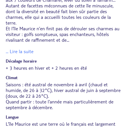
Autant de facettes méconnues de cette île minuscule,
dont la diversité en beauté fait bien sûr partie des
charmes, elle qui a accueilli toutes les couleurs de la
terre.
Et l'île Maurice n’en finit pas de dérouler ses charmes au
visiteur : golfs somptueux, spas enchanteurs, hôtels
rivalisant de raffinement et de
...
... Lire la suite
Décalage horaire
+ 3 heures en hiver et + 2 heures en été
Climat
Saisons : été austral de novembre à avril (chaud et
humide, de 26 à 32°C), hiver austral de juin à septembre
(doux, de 22 à 26°C).
Quand partir : toute l'année mais particulièrement de
septembre à décembre.
Langue
L’île Maurice est une terre où le français est largement