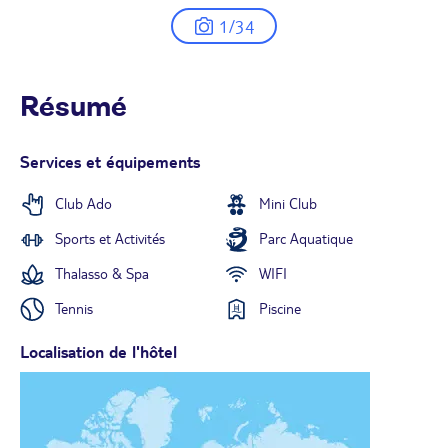
1/34
Résumé
Services et équipements
Club Ado
Mini Club
Sports et Activités
Parc Aquatique
Thalasso & Spa
WIFI
Tennis
Piscine
Localisation de l'hôtel