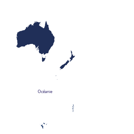
Océanie