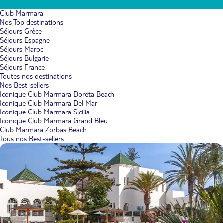
Club Marmara
Nos Top destinations
Séjours Grèce
Séjours Espagne
Séjours Maroc
Séjours Bulgarie
Séjours France
Toutes nos destinations
Nos Best-sellers
Iconique Club Marmara Doreta Beach
Iconique Club Marmara Del Mar
Iconique Club Marmara Sicilia
Iconique Club Marmara Grand Bleu
Club Marmara Zorbas Beach
Tous nos Best-sellers