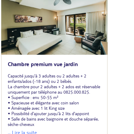
Chambre premium vue jardin
Capacité jusqu'à 3 adultes ou 2 adultes + 2
enfants/ados (-18 ans) ou 2 bébés.
La chambre pour 2 adultes + 2 ados est réservable
uniquement par téléphone au 0825.000.825.
• Superficie : env. 50-55 m²
• Spacieuse et élégante avec coin salon
• Aménagée avec 1 lit King size
• Possibilité d'ajouter jusqu'à 2 lits d'appoint
• Salle de bains avec baignoire et douche séparée,
sèche-cheveux
• Climatisation
... Lire la suite