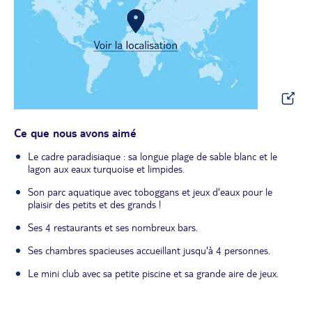
Ce que nous avons aimé
Le cadre paradisiaque : sa longue plage de sable blanc et le
lagon aux eaux turquoise et limpides.
Son parc aquatique avec toboggans et jeux d'eaux pour le
plaisir des petits et des grands !
Ses 4 restaurants et ses nombreux bars.
Ses chambres spacieuses accueillant jusqu'à 4 personnes.
Le mini club avec sa petite piscine et sa grande aire de jeux.