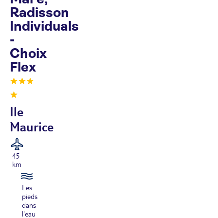
Radisson
Individuals
-
Choix
Flex
Ile
Maurice
45
km
Les
pieds
dans
l'eau