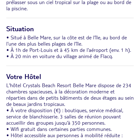
prélasser sous un ciel tropical sur la plage ou au bord de
la piscine.
Situation
• Situé à Belle Mare, sur la côte est de l'île, au bord de
l'une des plus belles plages de l'île.
• À 1h de Port-Louis et à 45 km de l'aéroport (env. 1 h).
• À 20 min en voiture du village animé de Flacq.
Votre Hôtel
L'hôtel Crystals Beach Resort Belle Mare dispose de 234
chambres spacieuses, à la décoration moderne et
réparties dans de petits bâtiments de deux étages au sein
de beaux jardins tropicaux.
• À votre disposition (€) : boutiques, service médical,
service de blanchisserie. 3 salles de réunion pouvant
accueillir des groupes jusqu'à 350 personnes.
• Wifi gratuit dans certaines parties communes.
• Hôtel accessible aux personnes à mobilité réduite :