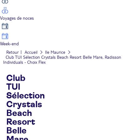
Voyages de noces
Week-end
Retour
Accueil
Ile Maurice
Club TUI Sélection Crystals Beach Resort Belle Mare, Radisson
Individuals - Choix Flex
Club
TUI
Sélection
Crystals
Beach
Resort
Belle
Mare,