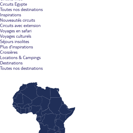
Circuits Egypte
Toutes nos destinations
Inspirations
Nouveautés circuits
Circuits avec extension
Voyages en safari
Voyages culturels
Séjours insolites
Plus d'inspirations
Croisières
Locations & Campings
Destinations
Toutes nos destinations