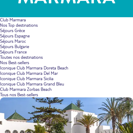
Club Marmara
Nos Top destinations
Séjours Grèce
Séjours Espagne
Séjours Maroc
Séjours Bulgarie
Séjours France
Toutes nos destinations
Nos Best-sellers
Iconique Club Marmara Doreta Beach
Iconique Club Marmara Del Mar
Iconique Club Marmara Sicilia
Iconique Club Marmara Grand Bleu
Club Marmara Zorbas Beach
Tous nos Best-sellers