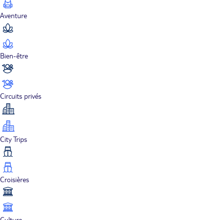
Aventure
Bien-être
Circuits privés
City Trips
Croisières
Culture