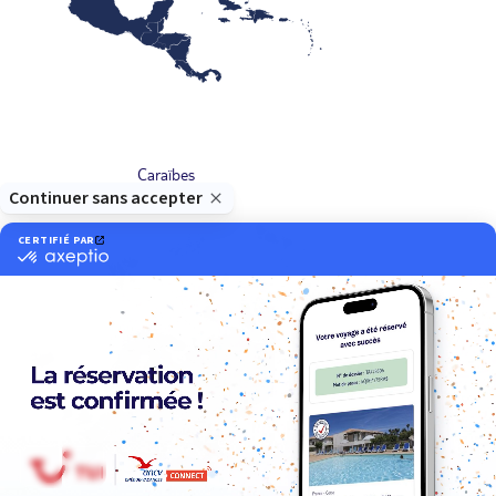
Caraïbes