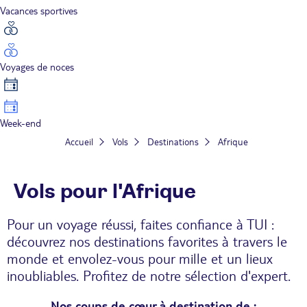
Vacances sportives
Voyages de noces
Week-end
Accueil
Vols
Destinations
Afrique
Vols pour l'Afrique
Pour un voyage réussi, faites confiance à TUI :
découvrez nos destinations favorites à travers le
monde et envolez-vous pour mille et un lieux
inoubliables. Profitez de notre sélection d'expert.
Nos coups de cœur à destination de :