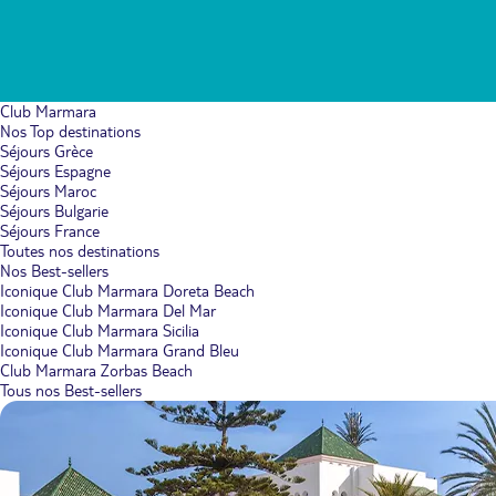
Club Marmara
Nos Top destinations
Séjours Grèce
Séjours Espagne
Séjours Maroc
Séjours Bulgarie
Séjours France
Toutes nos destinations
Nos Best-sellers
Iconique Club Marmara Doreta Beach
Iconique Club Marmara Del Mar
Iconique Club Marmara Sicilia
Iconique Club Marmara Grand Bleu
Club Marmara Zorbas Beach
Tous nos Best-sellers