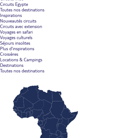
Circuits Egypte
Toutes nos destinations
Inspirations
Nouveautés circuits
Circuits avec extension
Voyages en safari
Voyages culturels
Séjours insolites
Plus d'inspirations
Croisières
Locations & Campings
Destinations
Toutes nos destinations