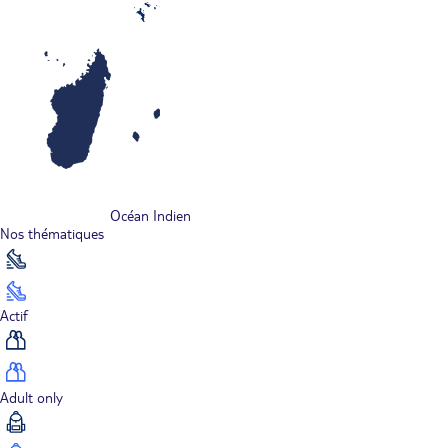
Océan Indien
Nos thématiques
Actif
Adult only