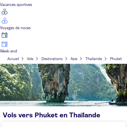
Vacances sportives
Voyages de noces
Week-end
Accueil
Vols
Destinations
Asie
Thaïlande
Phuket
Vols vers Phuket en Thaïlande