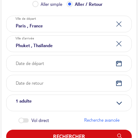
Aller simple
Aller / Retour
Ville de départ
Ville d'arrivée
Date de départ
Date de retour
1
adulte
Recherche avancée
Vol direct
RECHERCHER