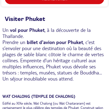
Visiter Phuket
Un
vol pour Phuket
, à la découverte de la
Thaïlande.
Prendre un
billet d'avion pour Phuket
, c'est
s'envoler pour une destination où la beauté des
plages de sable blanc côtoie le charme de vertes
collines. Empreinte d'un héritage culturel aux
multiples influences, Phuket vous dévoile ses
trésors : temples, musées, statues de Bouddha...
Un séjour inoubliable vous attend.
WAT CHALONG (TEMPLE DE CHALONG)
Edifié au XIXe siècle, Wat Chalong (ou Wat Chaitararam) est
certainement le plus célèbre des temples de Phuket. Construit selon