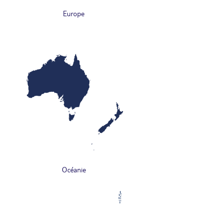
Europe
Océanie