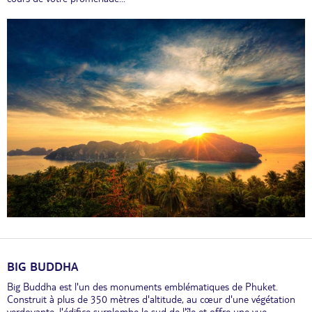
BIG BUDDHA
Big Buddha est l'un des monuments emblématiques de Phuket.
Construit à plus de 350 mètres d'altitude, au cœur d'une végétation