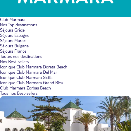
Club Marmara
Nos Top destinations
Séjours Grèce
Séjours Espagne
Séjours Maroc
Séjours Bulgarie
Séjours France
Toutes nos destinations
Nos Best-sellers
Iconique Club Marmara Doreta Beach
Iconique Club Marmara Del Mar
Iconique Club Marmara Sicilia
Iconique Club Marmara Grand Bleu
Club Marmara Zorbas Beach
Tous nos Best-sellers