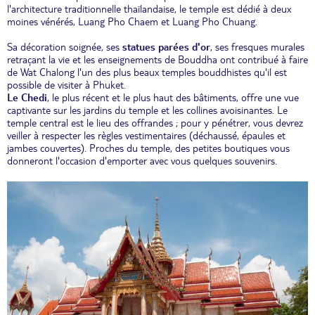
l'architecture traditionnelle thaïlandaise, le temple est dédié à deux
moines vénérés, Luang Pho Chaem et Luang Pho Chuang.
Sa décoration soignée, ses
statues parées d'or
, ses fresques murales
retraçant la vie et les enseignements de Bouddha ont contribué à faire
de Wat Chalong l'un des plus beaux temples bouddhistes qu'il est
possible de visiter à Phuket.
Le Chedi
, le plus récent et le plus haut des bâtiments, offre une vue
captivante sur les jardins du temple et les collines avoisinantes. Le
temple central est le lieu des offrandes ; pour y pénétrer, vous devrez
veiller à respecter les règles vestimentaires (déchaussé, épaules et
jambes couvertes). Proches du temple, des petites boutiques vous
donneront l'occasion d'emporter avec vous quelques souvenirs.