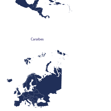
Caraïbes