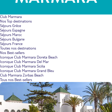
Club Marmara
Nos Top destinations
Séjours Grèce
Séjours Espagne
Séjours Maroc
Séjours Bulgarie
Séjours France
Toutes nos destinations
Nos Best-sellers
Iconique Club Marmara Doreta Beach
Iconique Club Marmara Del Mar
Iconique Club Marmara Sicilia
Iconique Club Marmara Grand Bleu
Club Marmara Zorbas Beach
Tous nos Best-sellers