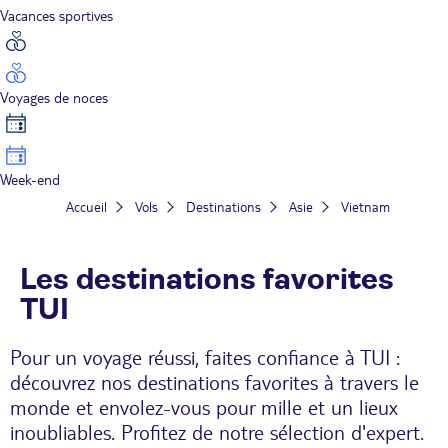
Vacances sportives
Voyages de noces
Week-end
Accueil
Vols
Destinations
Asie
Vietnam
Les destinations favorites
TUI
Pour un voyage réussi, faites confiance à TUI :
découvrez nos destinations favorites à travers le
monde et envolez-vous pour mille et un lieux
inoubliables. Profitez de notre sélection d'expert.