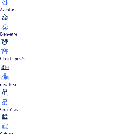
Aventure
Bien-être
Circuits privés
City Trips
Croisières
Culture