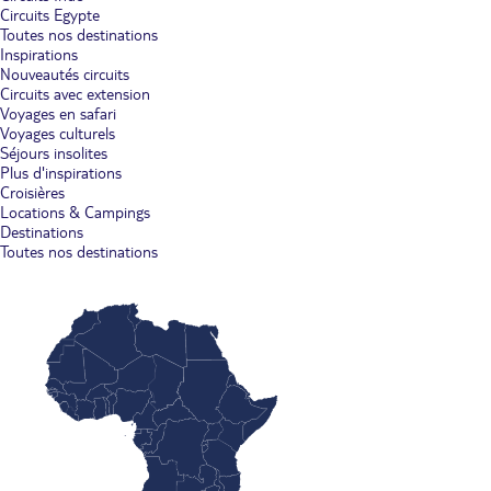
Circuits Egypte
Toutes nos destinations
Inspirations
Nouveautés circuits
Circuits avec extension
Voyages en safari
Voyages culturels
Séjours insolites
Plus d'inspirations
Croisières
Locations & Campings
Destinations
Toutes nos destinations