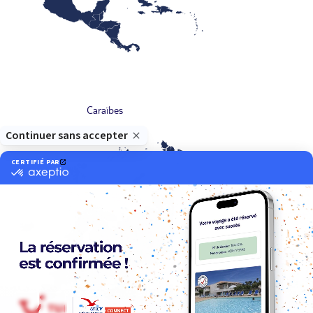
Caraïbes