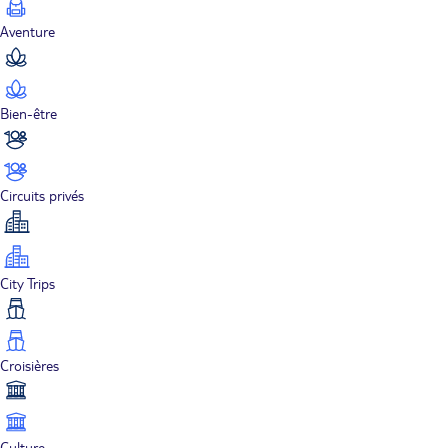
Aventure
Bien-être
Circuits privés
City Trips
Croisières
Culture