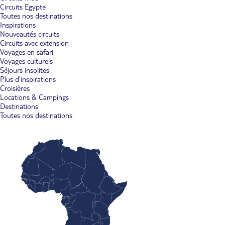
Circuits Egypte
Toutes nos destinations
Inspirations
Nouveautés circuits
Circuits avec extension
Voyages en safari
Voyages culturels
Séjours insolites
Plus d'inspirations
Croisières
Locations & Campings
Destinations
Toutes nos destinations