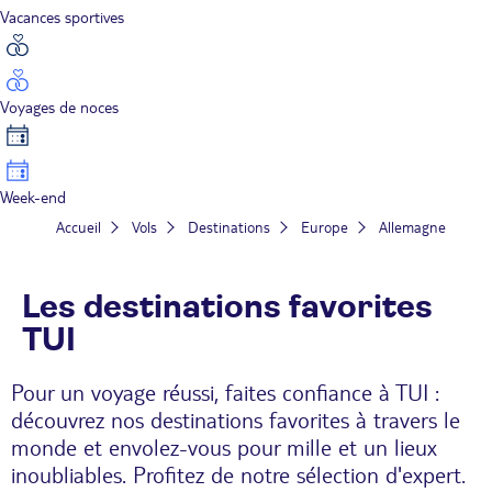
Vacances sportives
Voyages de noces
Week-end
Accueil
Vols
Destinations
Europe
Allemagne
Les destinations favorites
TUI
Pour un voyage réussi, faites confiance à TUI :
découvrez nos destinations favorites à travers le
monde et envolez-vous pour mille et un lieux
inoubliables. Profitez de notre sélection d'expert.