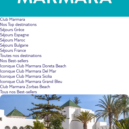
Club Marmara
Nos Top destinations
Séjours Grèce
Séjours Espagne
Séjours Maroc
Séjours Bulgarie
Séjours France
Toutes nos destinations
Nos Best-sellers
Iconique Club Marmara Doreta Beach
Iconique Club Marmara Del Mar
Iconique Club Marmara Sicilia
Iconique Club Marmara Grand Bleu
Club Marmara Zorbas Beach
Tous nos Best-sellers