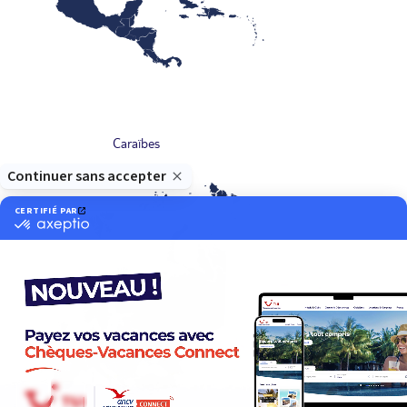
Caraïbes