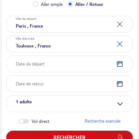
Aller simple
Aller / Retour
Ville de départ
Ville d'arrivée
Date de départ
Date de retour
1
adulte
Recherche avancée
Vol direct
RECHERCHER