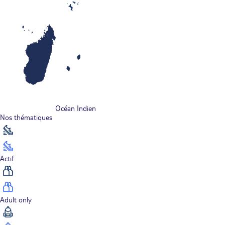
Océan Indien
Nos thématiques
Actif
Adult only