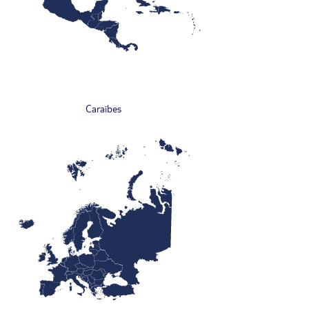
Caraïbes