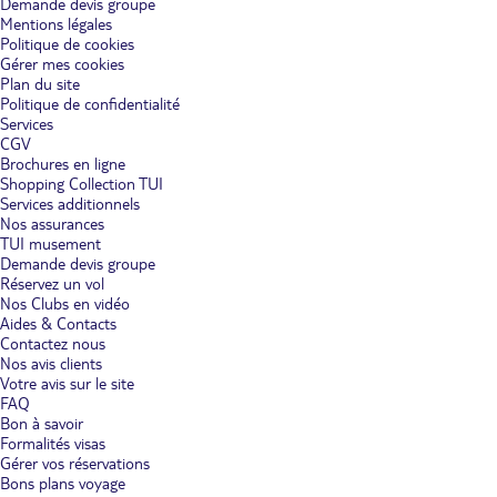
Demande devis groupe
Mentions légales
Politique de cookies
Gérer mes cookies
Plan du site
Politique de confidentialité
Services
CGV
Brochures en ligne
Shopping Collection TUI
Services additionnels
Nos assurances
TUI musement
Demande devis groupe
Réservez un vol
Nos Clubs en vidéo
Aides & Contacts
Contactez nous
Nos avis clients
Votre avis sur le site
FAQ
Bon à savoir
Formalités visas
Gérer vos réservations
Bons plans voyage