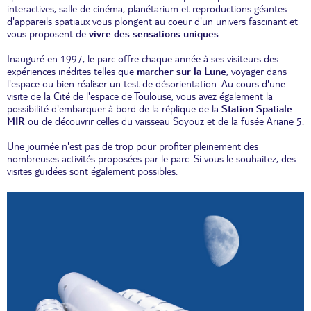
interactives, salle de cinéma, planétarium et reproductions géantes
d'appareils spatiaux vous plongent au coeur d'un univers fascinant et
vous proposent de
vivre des sensations uniques
.
Inauguré en 1997, le parc offre chaque année à ses visiteurs des
expériences inédites telles que
marcher sur la Lune
, voyager dans
l'espace ou bien réaliser un test de désorientation. Au cours d'une
visite de la Cité de l'espace de Toulouse, vous avez également la
possibilité d'embarquer à bord de la réplique de la
Station Spatiale
MIR
ou de découvrir celles du vaisseau Soyouz et de la fusée Ariane 5.
Une journée n'est pas de trop pour profiter pleinement des
nombreuses activités proposées par le parc. Si vous le souhaitez, des
visites guidées sont également possibles.