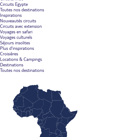
Circuits Egypte
Toutes nos destinations
Inspirations
Nouveautés circuits
Circuits avec extension
Voyages en safari
Voyages culturels
Séjours insolites
Plus d'inspirations
Croisières
Locations & Campings
Destinations
Toutes nos destinations