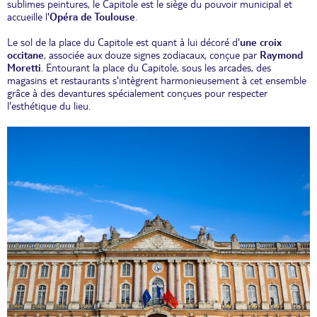
sublimes peintures, le Capitole est le siège du pouvoir municipal et
accueille l'
Opéra de Toulouse
.
Le sol de la place du Capitole est quant à lui décoré d'
une croix
occitane
, associée aux douze signes zodiacaux, conçue par
Raymond
Moretti
. Entourant la place du Capitole, sous les arcades, des
magasins et restaurants s'intègrent harmonieusement à cet ensemble
grâce à des devantures spécialement conçues pour respecter
l'esthétique du lieu.