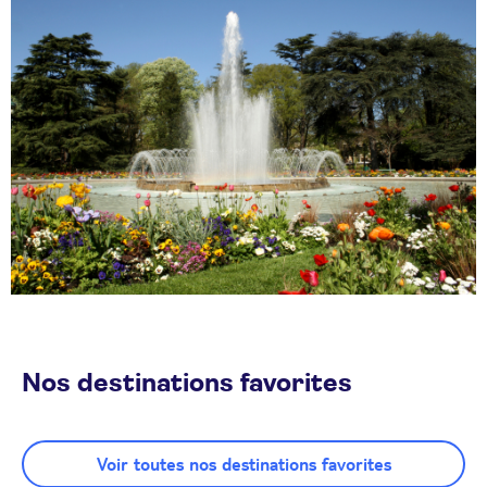
Nos destinations favorites
Voir toutes nos destinations favorites