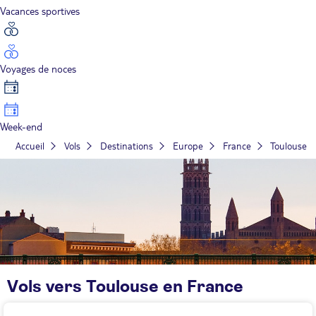
Vacances sportives
Voyages de noces
Week-end
Accueil
Vols
Destinations
Europe
France
Toulouse
Vols vers Toulouse en France