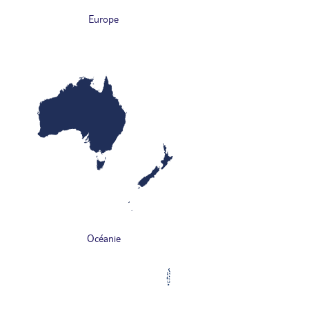
Europe
Océanie