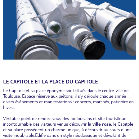
LE CAPITOLE ET LA PLACE DU CAPITOLE
Le Capitole et sa place éponyme sont situés dans le centre-ville de
Toulouse. Espace réservé aux piétons, il s'y déroule chaque année
divers événements et manifestations : concerts, marchés, patinoire en
hiver…
Véritable point de rendez-vous des Toulousains et site touristique
incontournable des visiteurs venus découvrir
la ville rose
, le Capitole
et sa place possèdent un charme unique, à découvrir au cours d'une
visite inoubliable.Edifié dans un style néoclassique et dévoilant de