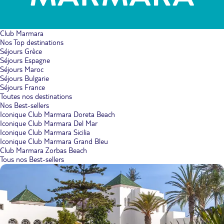
Club Marmara
Nos Top destinations
Séjours Grèce
Séjours Espagne
Séjours Maroc
Séjours Bulgarie
Séjours France
Toutes nos destinations
Nos Best-sellers
Iconique Club Marmara Doreta Beach
Iconique Club Marmara Del Mar
Iconique Club Marmara Sicilia
Iconique Club Marmara Grand Bleu
Club Marmara Zorbas Beach
Tous nos Best-sellers