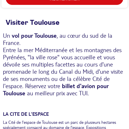
Visiter Toulouse
Un
vol pour Toulouse
, au cœur du sud de la
France.
Entre la mer Méditerranée et les montagnes des
Pyrénées, "la ville rose" vous accueille et vous
dévoile ses multiples facettes au cours d'une
promenade le long du Canal du Midi, d'une visite
de ses monuments ou de la célèbre Cité de
l'espace. Réservez votre
billet d'avion pour
Toulouse
au meilleur prix avec TUI.
LA CITE DE L'ESPACE
La Cité de l'espace de Toulouse est un parc de plusieurs hectares
spécialement consacré au domaine de l'espace. Expositions