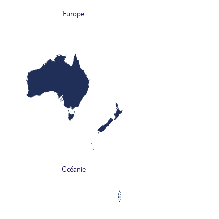
Europe
Océanie