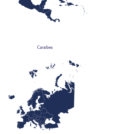
Caraïbes