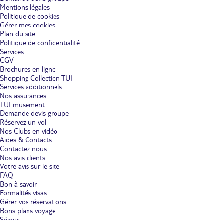
Mentions légales
Politique de cookies
Gérer mes cookies
Plan du site
Politique de confidentialité
Services
CGV
Brochures en ligne
Shopping Collection TUI
Services additionnels
Nos assurances
TUI musement
Demande devis groupe
Réservez un vol
Nos Clubs en vidéo
Aides & Contacts
Contactez nous
Nos avis clients
Votre avis sur le site
FAQ
Bon à savoir
Formalités visas
Gérer vos réservations
Bons plans voyage
Séjour