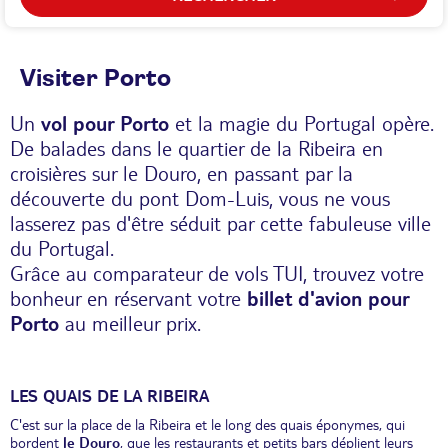
Visiter Porto
Un
vol pour Porto
et la magie du Portugal opère.
De balades dans le quartier de la Ribeira en
croisières sur le Douro, en passant par la
découverte du pont Dom-Luis, vous ne vous
lasserez pas d'être séduit par cette fabuleuse ville
du Portugal.
Grâce au comparateur de vols TUI, trouvez votre
bonheur en réservant votre
billet d'avion pour
Porto
au meilleur prix.
LES QUAIS DE LA RIBEIRA
C'est sur la place de la Ribeira et le long des quais éponymes, qui
bordent
le Douro
, que les restaurants et petits bars déplient leurs