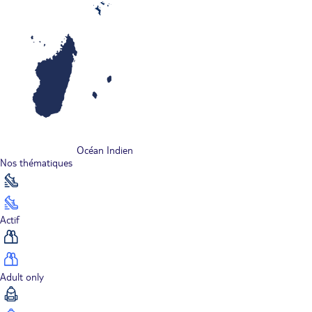
Océan Indien
Nos thématiques
Actif
Adult only