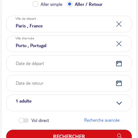
Aller simple
Aller / Retour
Ville de départ
Ville d'arrivée
Date de départ
Date de retour
1
adulte
Recherche avancée
Vol direct
RECHERCHER