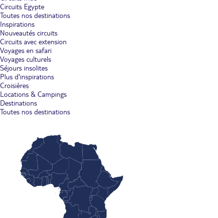
Circuits Egypte
Toutes nos destinations
Inspirations
Nouveautés circuits
Circuits avec extension
Voyages en safari
Voyages culturels
Séjours insolites
Plus d'inspirations
Croisières
Locations & Campings
Destinations
Toutes nos destinations