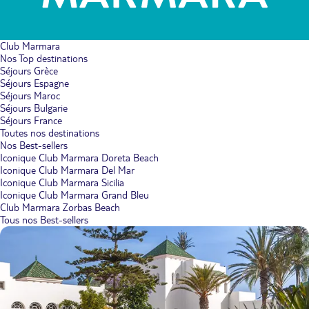
Club Marmara
Nos Top destinations
Séjours Grèce
Séjours Espagne
Séjours Maroc
Séjours Bulgarie
Séjours France
Toutes nos destinations
Nos Best-sellers
Iconique Club Marmara Doreta Beach
Iconique Club Marmara Del Mar
Iconique Club Marmara Sicilia
Iconique Club Marmara Grand Bleu
Club Marmara Zorbas Beach
Tous nos Best-sellers