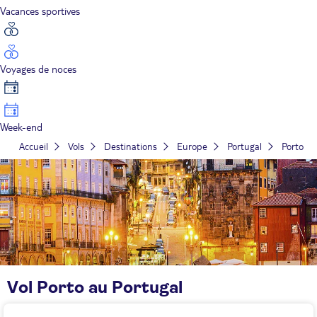
Vacances sportives
Voyages de noces
Week-end
Accueil
Vols
Destinations
Europe
Portugal
Porto
Vol Porto au Portugal