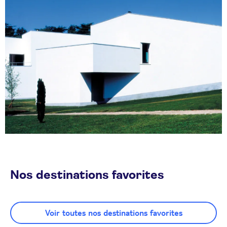
Nos destinations favorites
Voir toutes nos destinations favorites