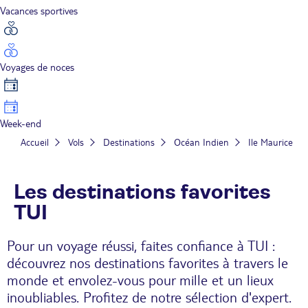
Vacances sportives
Voyages de noces
Week-end
Accueil
Vols
Destinations
Océan Indien
Ile Maurice
Les destinations favorites
TUI
Pour un voyage réussi, faites confiance à TUI :
découvrez nos destinations favorites à travers le
monde et envolez-vous pour mille et un lieux
inoubliables. Profitez de notre sélection d'expert.