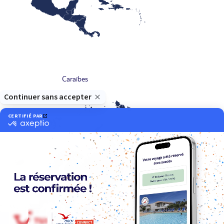
Caraïbes