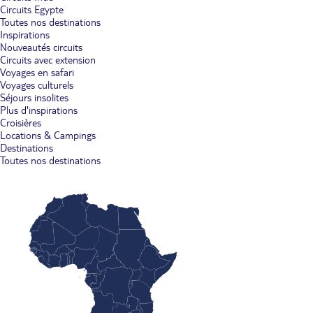
Circuits Egypte
Toutes nos destinations
Inspirations
Nouveautés circuits
Circuits avec extension
Voyages en safari
Voyages culturels
Séjours insolites
Plus d'inspirations
Croisières
Locations & Campings
Destinations
Toutes nos destinations