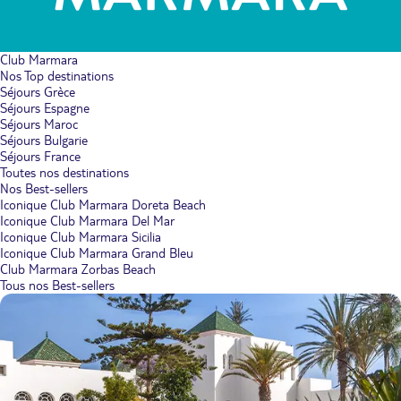
Club Marmara
Nos Top destinations
Séjours Grèce
Séjours Espagne
Séjours Maroc
Séjours Bulgarie
Séjours France
Toutes nos destinations
Nos Best-sellers
Iconique Club Marmara Doreta Beach
Iconique Club Marmara Del Mar
Iconique Club Marmara Sicilia
Iconique Club Marmara Grand Bleu
Club Marmara Zorbas Beach
Tous nos Best-sellers