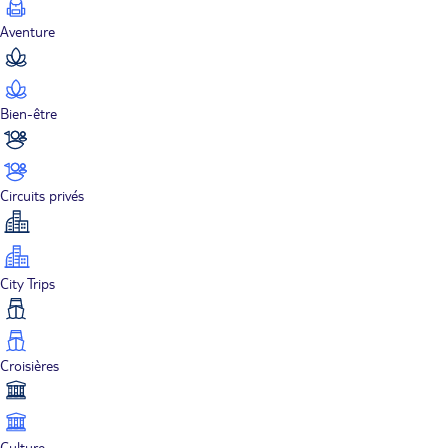
Aventure
Bien-être
Circuits privés
City Trips
Croisières
Culture