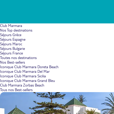
Club Marmara
Nos Top destinations
Séjours Grèce
Séjours Espagne
Séjours Maroc
Séjours Bulgarie
Séjours France
Toutes nos destinations
Nos Best-sellers
Iconique Club Marmara Doreta Beach
Iconique Club Marmara Del Mar
Iconique Club Marmara Sicilia
Iconique Club Marmara Grand Bleu
Club Marmara Zorbas Beach
Tous nos Best-sellers