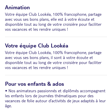
Animation
Votre équipe Club Lookéa, 100% francophone, partage
avec vous ses bons plans, elle est à votre écoute et
disponible tout au long de votre croisière pour faciliter
vos vacances et les rendre uniques !
Votre équipe Club Lookéa
Votre équipe Club Lookéa, 100% francophone, partage
avec vous ses bons plans, il sont à votre écoute et
disponible tout au long de votre croisière pour faciliter
vos vacances et les rendre uniques !
Pour vos enfants & ados
• Nos animateurs passionnés et diplômés accompagnent
les enfants lors de journées thématiques pour des
vacances de folie autour d’activités de jeux adaptés à leur
âge.