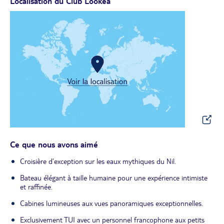
Localisation du Club Lookéa
Ce que nous avons aimé
Croisière d’exception sur les eaux mythiques du Nil.
Bateau élégant à taille humaine pour une expérience intimiste
et raffinée.
Cabines lumineuses aux vues panoramiques exceptionnelles.
Exclusivement TUI avec un personnel francophone aux petits