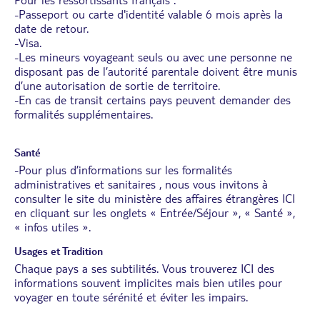
-Passeport ou carte d'identité valable 6 mois après la
date de retour.
-Visa.
-Les mineurs voyageant seuls ou avec une personne ne
disposant pas de l’autorité parentale doivent être munis
d’une autorisation de sortie de territoire.
-En cas de transit certains pays peuvent demander des
formalités supplémentaires.
Santé
-Pour plus d’informations sur les formalités
administratives et sanitaires , nous vous invitons à
consulter le site du ministère des affaires étrangères
ICI
en cliquant sur les onglets « Entrée/Séjour », « Santé »,
« infos utiles ».
Usages et Tradition
Chaque pays a ses subtilités. Vous trouverez
ICI
des
informations souvent implicites mais bien utiles pour
voyager en toute sérénité et éviter les impairs.