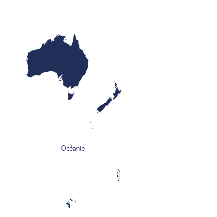
Océanie