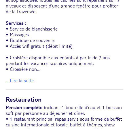
niveaux et disposent d'une grande fenêtre pour profiter
de la traversée.
Services :
• Service de blanchisserie
• Massages
• Boutique de souvenirs
• Accès wifi gratuit (débit limité)
• Croisière disponible aux enfants à partir de 7 ans
pendant les vacances scolaires uniquement.
• Croisière non
...
... Lire la suite
Restauration
Pension complète
incluant 1 bouteille d'eau et 1 boisson
soft par personne au déjeuner et dîner.
• 1 restaurant principal repas servis sous forme de buffet
cuisine internationale et locale, buffet à thèmes, show