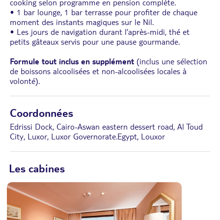
cooking selon programme en pension complète.
• 1 bar lounge, 1 bar terrasse pour profiter de chaque
moment des instants magiques sur le Nil.
• Les jours de navigation durant l’après-midi, thé et
petits gâteaux servis pour une pause gourmande.
Formule tout inclus en supplément
(inclus une sélection
de boissons alcoolisées et non-alcoolisées locales à
volonté).
Coordonnées
Edrissi Dock, Cairo-Aswan eastern dessert road, Al Toud
City, Luxor, Luxor Governorate.Egypt, Louxor
Les cabines