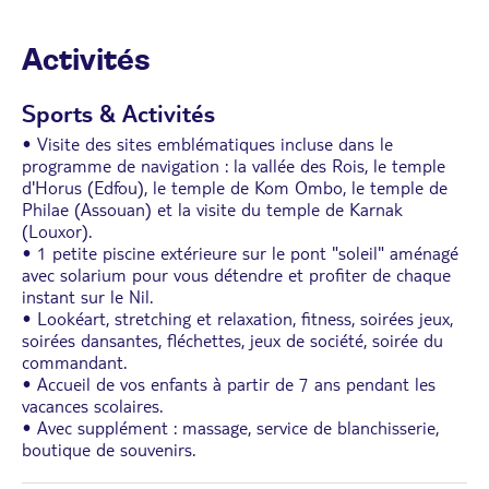
en pont supérieur.
Activités
Sports & Activités
• Visite des sites emblématiques incluse dans le
programme de navigation : la vallée des Rois, le temple
d'Horus (Edfou), le temple de Kom Ombo, le temple de
Philae (Assouan) et la visite du temple de Karnak
(Louxor).
• 1 petite piscine extérieure sur le pont "soleil" aménagé
avec solarium pour vous détendre et profiter de chaque
instant sur le Nil.
• Lookéart, stretching et relaxation, fitness, soirées jeux,
soirées dansantes, fléchettes, jeux de société, soirée du
commandant.
• Accueil de vos enfants à partir de 7 ans pendant les
vacances scolaires.
• Avec supplément : massage, service de blanchisserie,
boutique de souvenirs.