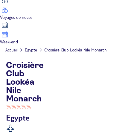
Voyages de noces
Week-end
Accueil
Egypte
Croisière Club Lookéa Nile Monarch
Croisière
Club
Lookéa
Nile
Monarch
Egypte