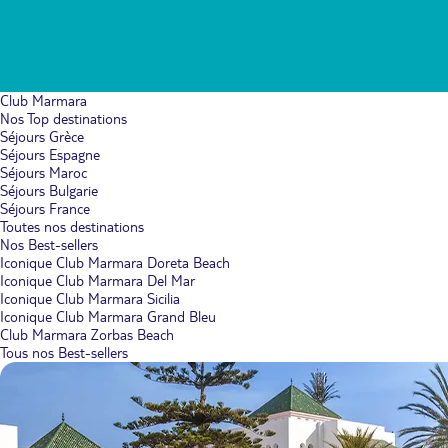
Club Marmara
Nos Top destinations
Séjours Grèce
Séjours Espagne
Séjours Maroc
Séjours Bulgarie
Séjours France
Toutes nos destinations
Nos Best-sellers
Iconique Club Marmara Doreta Beach
Iconique Club Marmara Del Mar
Iconique Club Marmara Sicilia
Iconique Club Marmara Grand Bleu
Club Marmara Zorbas Beach
Tous nos Best-sellers