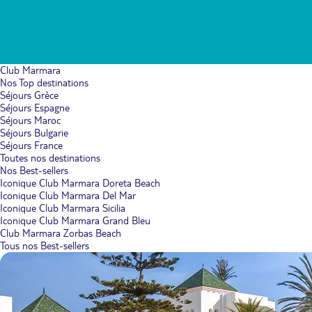
Club Marmara
Nos Top destinations
Séjours Grèce
Séjours Espagne
Séjours Maroc
Séjours Bulgarie
Séjours France
Toutes nos destinations
Nos Best-sellers
Iconique Club Marmara Doreta Beach
Iconique Club Marmara Del Mar
Iconique Club Marmara Sicilia
Iconique Club Marmara Grand Bleu
Club Marmara Zorbas Beach
Tous nos Best-sellers