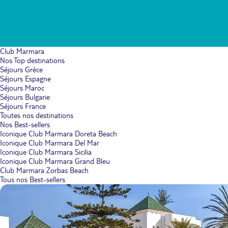
Club Marmara
Nos Top destinations
Séjours Grèce
Séjours Espagne
Séjours Maroc
Séjours Bulgarie
Séjours France
Toutes nos destinations
Nos Best-sellers
Iconique Club Marmara Doreta Beach
Iconique Club Marmara Del Mar
Iconique Club Marmara Sicilia
Iconique Club Marmara Grand Bleu
Club Marmara Zorbas Beach
Tous nos Best-sellers