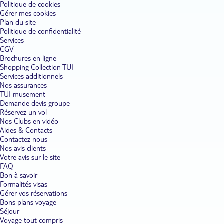
Politique de cookies
Gérer mes cookies
Plan du site
Politique de confidentialité
Services
CGV
Brochures en ligne
Shopping Collection TUI
Services additionnels
Nos assurances
TUI musement
Demande devis groupe
Réservez un vol
Nos Clubs en vidéo
Aides & Contacts
Contactez nous
Nos avis clients
Votre avis sur le site
FAQ
Bon à savoir
Formalités visas
Gérer vos réservations
Bons plans voyage
Séjour
Voyage tout compris