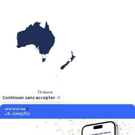
Océanie