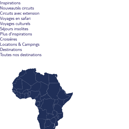
Inspirations
Nouveautés circuits
Circuits avec extension
Voyages en safari
Voyages culturels
Séjours insolites
Plus d'inspirations
Croisières
Locations & Campings
Destinations
Toutes nos destinations