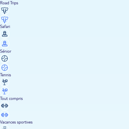
Road Trips
Safari
Sénior
Tennis
Tout compris
Vacances sportives