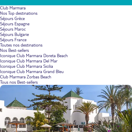
Club Marmara
Nos Top destinations
Séjours Grèce
Séjours Espagne
Séjours Maroc
Séjours Bulgarie
Séjours France
Toutes nos destinations
Nos Best-sellers
Iconique Club Marmara Doreta Beach
Iconique Club Marmara Del Mar
Iconique Club Marmara Sicilia
Iconique Club Marmara Grand Bleu
Club Marmara Zorbas Beach
Tous nos Best-sellers