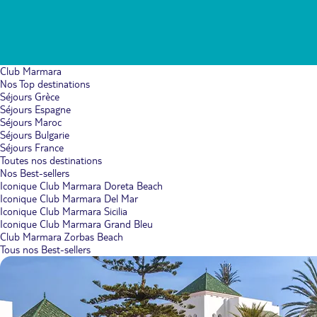
Club Marmara
Nos Top destinations
Séjours Grèce
Séjours Espagne
Séjours Maroc
Séjours Bulgarie
Séjours France
Toutes nos destinations
Nos Best-sellers
Iconique Club Marmara Doreta Beach
Iconique Club Marmara Del Mar
Iconique Club Marmara Sicilia
Iconique Club Marmara Grand Bleu
Club Marmara Zorbas Beach
Tous nos Best-sellers