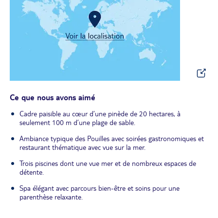
Ce que nous avons aimé
Cadre paisible au cœur d’une pinède de 20 hectares, à
seulement 100 m d’une plage de sable.
Ambiance typique des Pouilles avec soirées gastronomiques et
restaurant thématique avec vue sur la mer.
Trois piscines dont une vue mer et de nombreux espaces de
détente.
Spa élégant avec parcours bien-être et soins pour une
parenthèse relaxante.