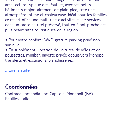
architecture typique des Pouilles, avec ses petits
bâtiments majoritairement de plain-pied, crée une
atmosphère intime et chaleureuse. Idéal pour les familles,
ce resort offre une multitude d'activités et de services
dans un cadre naturel préservé, tout en étant proche des
plus beaux sites touristiques de la région.
• Pour votre confort : Wi-Fi gratuit, parking privé non
surveillé.
• En supplément : location de voitures, de vélos et de
poussettes, minibar, navette privée depuis/vers Monopoli,
transferts et excursions, blanchisserie,
...
... Lire la suite
Coordonnées
Contrada Lamandia Loc. Capitolo, Monopoli (BA),
Pouilles, Italie