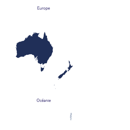
Europe
Océanie