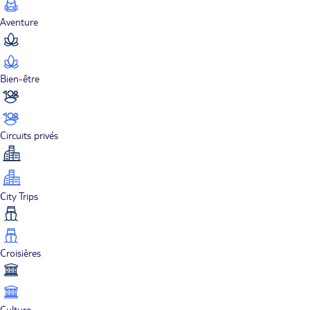
Aventure
Bien-être
Circuits privés
City Trips
Croisières
Culture