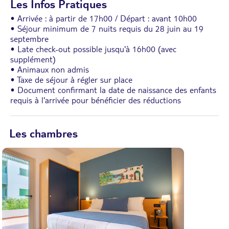
Les Infos Pratiques
• Arrivée : à partir de 17h00 / Départ : avant 10h00
• Séjour minimum de 7 nuits requis du 28 juin au 19
septembre
• Late check-out possible jusqu'à 16h00 (avec
supplément)
• Animaux non admis
• Taxe de séjour à régler sur place
• Document confirmant la date de naissance des enfants
requis à l'arrivée pour bénéficier des réductions
Les chambres