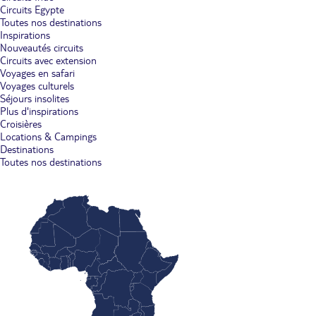
Circuits Egypte
Toutes nos destinations
Inspirations
Nouveautés circuits
Circuits avec extension
Voyages en safari
Voyages culturels
Séjours insolites
Plus d'inspirations
Croisières
Locations & Campings
Destinations
Toutes nos destinations