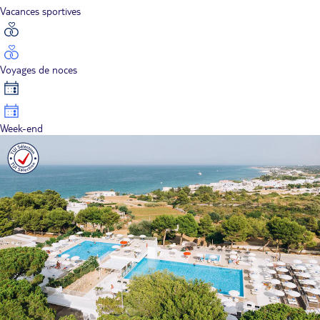
Vacances sportives
Voyages de noces
Week-end