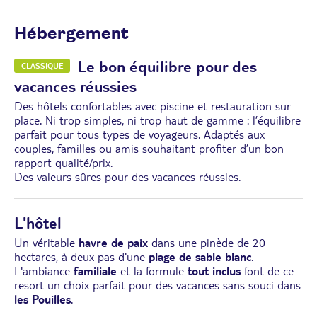
Hébergement
Le bon équilibre pour des
CLASSIQUE
vacances réussies
Des hôtels confortables avec piscine et restauration sur
place. Ni trop simples, ni trop haut de gamme : l’équilibre
parfait pour tous types de voyageurs. Adaptés aux
couples, familles ou amis souhaitant profiter d’un bon
rapport qualité/prix.
Des valeurs sûres pour des vacances réussies.
L'hôtel
Un véritable
havre de paix
dans une pinède de 20
hectares, à deux pas d'une
plage de sable blanc
.
L'ambiance
familiale
et la formule
tout inclus
font de ce
resort un choix parfait pour des vacances sans souci dans
les Pouilles
.