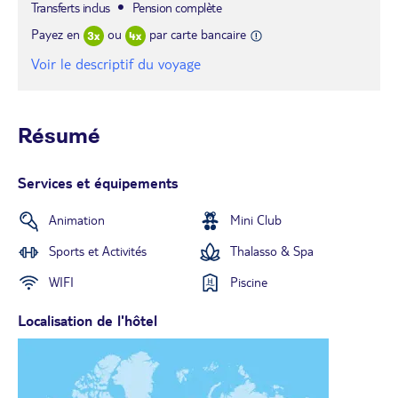
Transferts inclus
Pension complète
Payez en
ou
par carte bancaire
Voir le descriptif du voyage
Résumé
Services et équipements
Animation
Mini Club
Sports et Activités
Thalasso & Spa
WIFI
Piscine
Localisation de l'hôtel