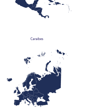
Caraïbes