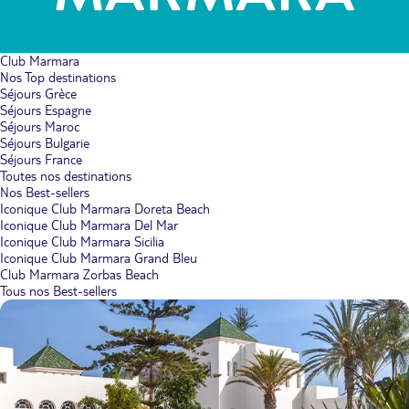
Club Marmara
Nos Top destinations
Séjours Grèce
Séjours Espagne
Séjours Maroc
Séjours Bulgarie
Séjours France
Toutes nos destinations
Nos Best-sellers
Iconique Club Marmara Doreta Beach
Iconique Club Marmara Del Mar
Iconique Club Marmara Sicilia
Iconique Club Marmara Grand Bleu
Club Marmara Zorbas Beach
Tous nos Best-sellers