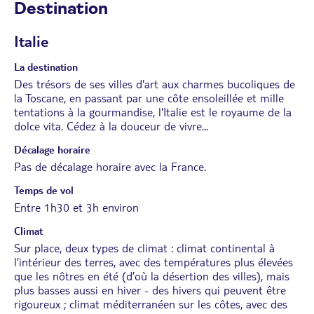
Destination
Italie
La destination
Des trésors de ses villes d'art aux charmes bucoliques de
la Toscane, en passant par une côte ensoleillée et mille
tentations à la gourmandise, l'Italie est le royaume de la
dolce vita. Cédez à la douceur de vivre...
Décalage horaire
Pas de décalage horaire avec la France.
Temps de vol
Entre 1h30 et 3h environ
Climat
Sur place, deux types de climat : climat continental à
l’intérieur des terres, avec des températures plus élevées
que les nôtres en été (d’où la désertion des villes), mais
plus basses aussi en hiver - des hivers qui peuvent être
rigoureux ; climat méditerranéen sur les côtes, avec des