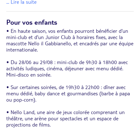
... Lire la suite
Pour vos enfants
• En haute saison, vos enfants pourront bénéficier d'un
mini-club et d'un Junior Club à horaires fixes, avec la
mascotte Nello il Gabbianello, et encadrés par une équipe
internationale.
• Du 28/06 au 29/08 : mini-club de 9h30 à 18h00 avec
activités ludiques, cinéma, déjeuner avec menu dédié.
Mini-disco en soirée.
• Sur certaines soirées, de 19h30 à 22h00 : dîner avec
menu dédié, baby dance et gourmandises (barbe à papa
ou pop-corn).
• Nello Land, une aire de jeux colorée comprenant un
théâtre, une arène pour spectacles et un espace de
projections de films.