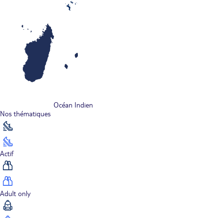
Océan Indien
Nos thématiques
Actif
Adult only