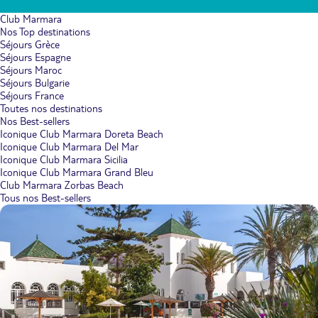
Club Marmara
Nos Top destinations
Séjours Grèce
Séjours Espagne
Séjours Maroc
Séjours Bulgarie
Séjours France
Toutes nos destinations
Nos Best-sellers
Iconique Club Marmara Doreta Beach
Iconique Club Marmara Del Mar
Iconique Club Marmara Sicilia
Iconique Club Marmara Grand Bleu
Club Marmara Zorbas Beach
Tous nos Best-sellers