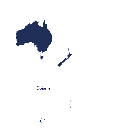
Océanie