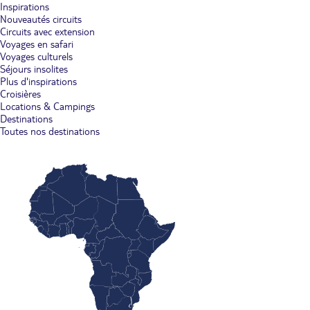
Inspirations
Nouveautés circuits
Circuits avec extension
Voyages en safari
Voyages culturels
Séjours insolites
Plus d'inspirations
Croisières
Locations & Campings
Destinations
Toutes nos destinations