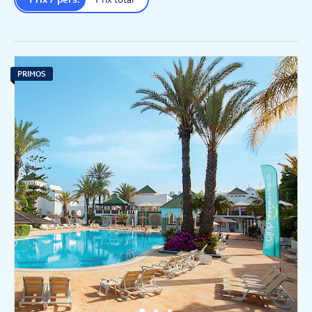
PRIMOS