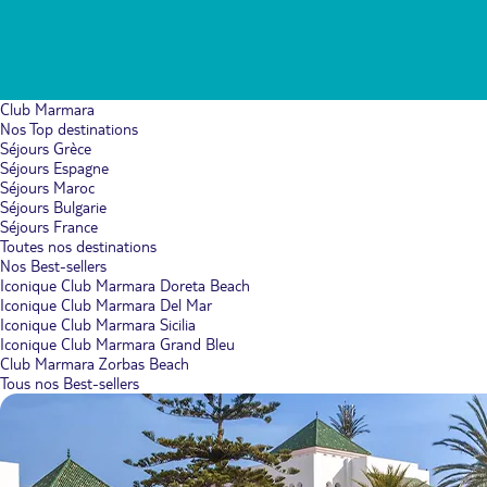
Club Marmara
Nos Top destinations
Séjours Grèce
Séjours Espagne
Séjours Maroc
Séjours Bulgarie
Séjours France
Toutes nos destinations
Nos Best-sellers
Iconique Club Marmara Doreta Beach
Iconique Club Marmara Del Mar
Iconique Club Marmara Sicilia
Iconique Club Marmara Grand Bleu
Club Marmara Zorbas Beach
Tous nos Best-sellers