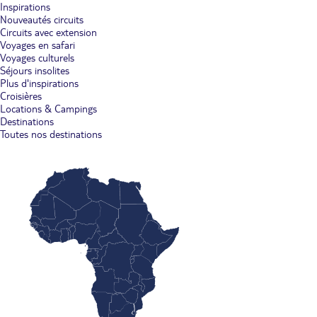
Inspirations
Nouveautés circuits
Circuits avec extension
Voyages en safari
Voyages culturels
Séjours insolites
Plus d'inspirations
Croisières
Locations & Campings
Destinations
Toutes nos destinations