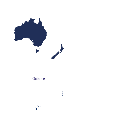
Océanie