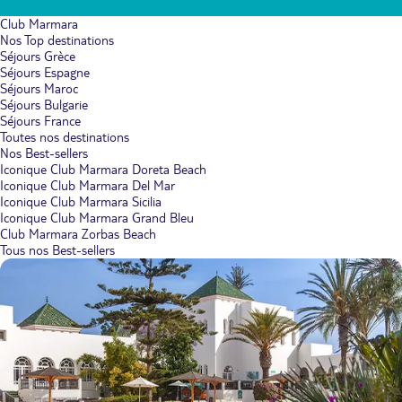
Club Marmara
Nos Top destinations
Séjours Grèce
Séjours Espagne
Séjours Maroc
Séjours Bulgarie
Séjours France
Toutes nos destinations
Nos Best-sellers
Iconique Club Marmara Doreta Beach
Iconique Club Marmara Del Mar
Iconique Club Marmara Sicilia
Iconique Club Marmara Grand Bleu
Club Marmara Zorbas Beach
Tous nos Best-sellers