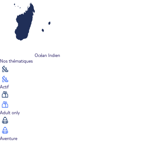
Océan Indien
Nos thématiques
Actif
Adult only
Aventure