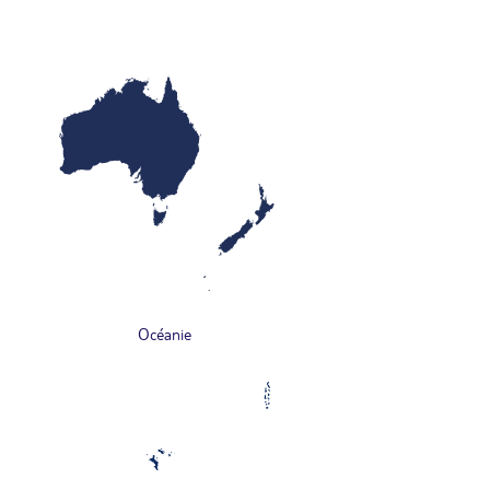
Océanie