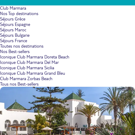
Club Marmara
Nos Top destinations
Séjours Grèce
Séjours Espagne
Séjours Maroc
Séjours Bulgarie
Séjours France
Toutes nos destinations
Nos Best-sellers
Iconique Club Marmara Doreta Beach
Iconique Club Marmara Del Mar
Iconique Club Marmara Sicilia
Iconique Club Marmara Grand Bleu
Club Marmara Zorbas Beach
Tous nos Best-sellers