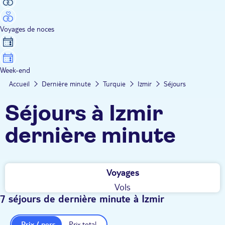
Voyages de noces
Week-end
Accueil
Dernière minute
Turquie
Izmir
Séjours
Séjours à Izmir
dernière minute
Voyages
Vols
7 séjours de dernière minute à Izmir
Prix / pers.
Prix total