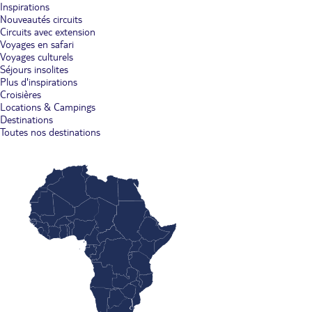
Inspirations
Nouveautés circuits
Circuits avec extension
Voyages en safari
Voyages culturels
Séjours insolites
Plus d'inspirations
Croisières
Locations & Campings
Destinations
Toutes nos destinations