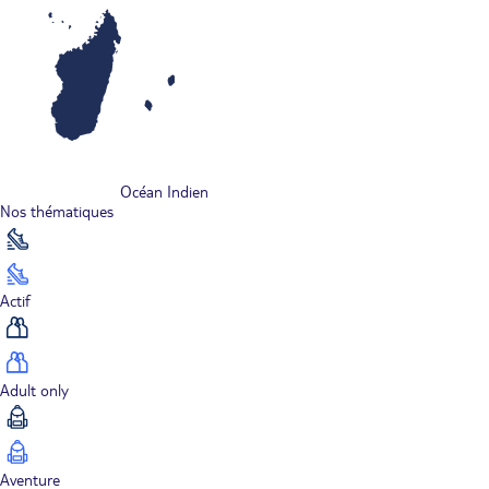
Océan Indien
Nos thématiques
Actif
Adult only
Aventure