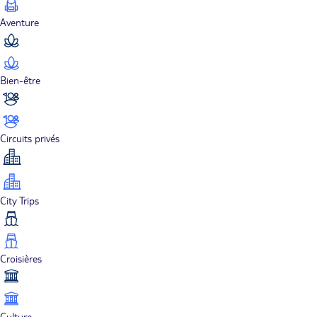
Aventure
Bien-être
Circuits privés
City Trips
Croisières
Culture