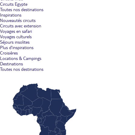
Circuits Egypte
Toutes nos destinations
Inspirations
Nouveautés circuits
Circuits avec extension
Voyages en safari
Voyages culturels
Séjours insolites
Plus d'inspirations
Croisières
Locations & Campings
Destinations
Toutes nos destinations