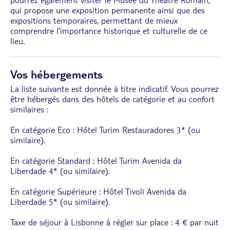
pourrez également visiter le Musée du Théâtre Romain,
qui propose une exposition permanente ainsi que des
expositions temporaires, permettant de mieux
comprendre l’importance historique et culturelle de ce
lieu.
Vos hébergements
La liste suivante est donnée à titre indicatif. Vous pourrez
être hébergés dans des hôtels de catégorie et au confort
similaires :
En catégorie Eco : Hôtel Turim Restauradores 3* (ou
similaire).
En catégorie Standard : Hôtel Turim Avenida da
Liberdade 4* (ou similaire).
En catégorie Supérieure : Hôtel Tivoli Avenida da
Liberdade 5* (ou similaire).
Taxe de séjour à Lisbonne à régler sur place : 4 € par nuit