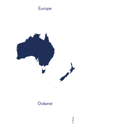
Europe
Océanie