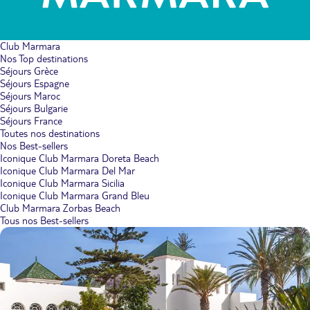
Club Marmara
Nos Top destinations
Séjours Grèce
Séjours Espagne
Séjours Maroc
Séjours Bulgarie
Séjours France
Toutes nos destinations
Nos Best-sellers
Iconique Club Marmara Doreta Beach
Iconique Club Marmara Del Mar
Iconique Club Marmara Sicilia
Iconique Club Marmara Grand Bleu
Club Marmara Zorbas Beach
Tous nos Best-sellers