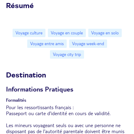
Résumé
Voyage culture
Voyage en couple
Voyage en solo
Voyage entre amis
Voyage week-end
Voyage city trip
Destination
Informations Pratiques
Formalités
Pour les ressortissants français :
Passeport ou carte d’identité en cours de validité.
Les mineurs voyageant seuls ou avec une personne ne
disposant pas de l’autorité parentale doivent être munis