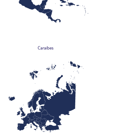
Caraïbes