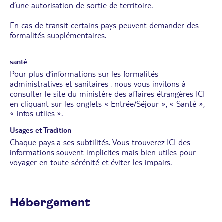
d’une autorisation de sortie de territoire.
En cas de transit certains pays peuvent demander des
formalités supplémentaires.
santé
Pour plus d’informations sur les formalités
administratives et sanitaires , nous vous invitons à
consulter le site du ministère des affaires étrangères
ICI
en cliquant sur les onglets « Entrée/Séjour », « Santé »,
« infos utiles ».
Usages et Tradition
Chaque pays a ses subtilités. Vous trouverez
ICI
des
informations souvent implicites mais bien utiles pour
voyager en toute sérénité et éviter les impairs.
Hébergement