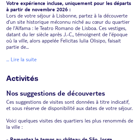
Votre expérience incluse, uniquement pour les départs
à partir de novembre 2026 :
Lors de votre séjour à Lisbonne, partez à la découverte
d’un site historique méconnu niché au cœur du quartier
de l’Alfama : le Teatro Romano de Lisboa. Ces vestiges,
datant du Ier siècle après J.-C., témoignent de l’époque
où la ville, alors appelée Felicitas Iulia Olisipo, faisait
partie de
...
... Lire la suite
Activités
Nos suggestions de découvertes
Ces suggestions de visites sont données à titre indicatif,
et sous réserve de disponibilité aux dates de votre séjour.
Voici quelques visites des quartiers les plus renommés de
la ville :
- Remontez le temps au château de São Jorge