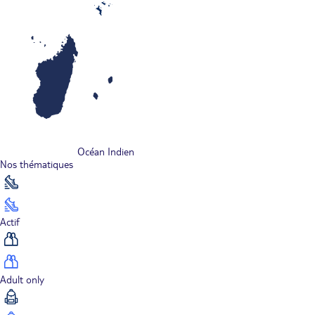
Océan Indien
Nos thématiques
Actif
Adult only