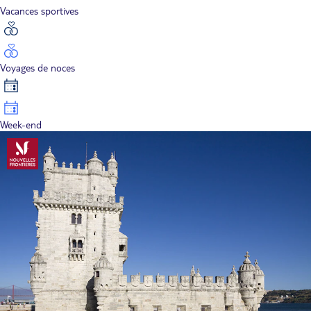
Vacances sportives
Voyages de noces
Week-end