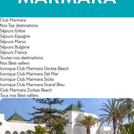
Club Marmara
Nos Top destinations
Séjours Grèce
Séjours Espagne
Séjours Maroc
Séjours Bulgarie
Séjours France
Toutes nos destinations
Nos Best-sellers
Iconique Club Marmara Doreta Beach
Iconique Club Marmara Del Mar
Iconique Club Marmara Sicilia
Iconique Club Marmara Grand Bleu
Club Marmara Zorbas Beach
Tous nos Best-sellers