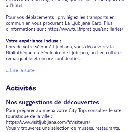
à l’hôtel.
Pour vos déplacements : privilégiez les transports en
commun en vous procurant La Ljubljana Card. Plus
d'informations sur : https://www.tui.fr/pratique/ancillaries/
Votre expérience incluse :
Lors de votre séjour à Ljubljana, vous découvrirez la
Bibliothèque du Séminaire de Ljubljana, un lieu culturel
remarquable et encore confidentiel,
...
... Lire la suite
Activités
Nos suggestions de découvertes
Pour préparer au mieux votre City Trip, consultez le site
touristique de la ville :
https://www.visitljubljana.com/fr/visiteurs/
Vous y trouverez une sélection de musées, restaurants,