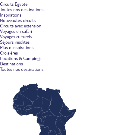
Circuits Egypte
Toutes nos destinations
Inspirations
Nouveautés circuits
Circuits avec extension
Voyages en safari
Voyages culturels
Séjours insolites
Plus d'inspirations
Croisières
Locations & Campings
Destinations
Toutes nos destinations