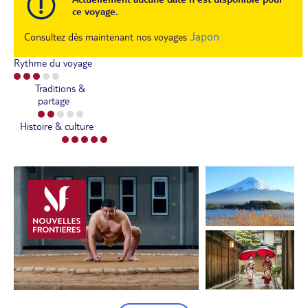
ce voyage.
Japon
Consultez dès maintenant nos voyages
Rythme du voyage
Traditions &
partage
Histoire & culture