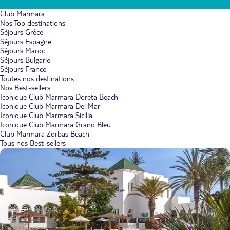
Club Marmara
Nos Top destinations
Séjours Grèce
Séjours Espagne
Séjours Maroc
Séjours Bulgarie
Séjours France
Toutes nos destinations
Nos Best-sellers
Iconique Club Marmara Doreta Beach
Iconique Club Marmara Del Mar
Iconique Club Marmara Sicilia
Iconique Club Marmara Grand Bleu
Club Marmara Zorbas Beach
Tous nos Best-sellers