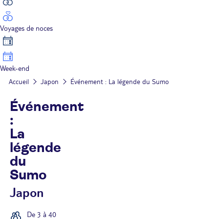
Voyages de noces
Week-end
Accueil
Japon
Événement : La légende du Sumo
Événement
:
La
légende
du
Sumo
Japon
De 3 à 40