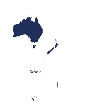
Océanie