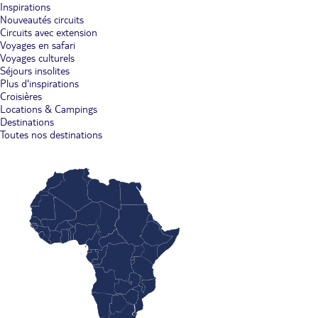
Inspirations
Nouveautés circuits
Circuits avec extension
Voyages en safari
Voyages culturels
Séjours insolites
Plus d'inspirations
Croisières
Locations & Campings
Destinations
Toutes nos destinations