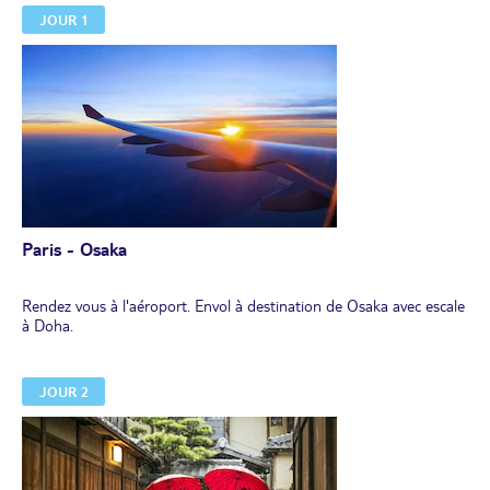
JOUR 1
Paris - Osaka
Rendez vous à l'aéroport. Envol à destination de Osaka avec escale
à Doha.
JOUR 2