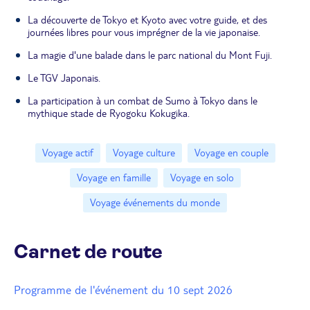
La découverte de Tokyo et Kyoto avec votre guide, et des
journées libres pour vous imprégner de la vie japonaise.
La magie d'une balade dans le parc national du Mont Fuji.
Le TGV Japonais.
La participation à un combat de Sumo à Tokyo dans le
mythique stade de Ryogoku Kokugika.
Voyage actif
Voyage culture
Voyage en couple
Voyage en famille
Voyage en solo
Voyage événements du monde
Carnet de route
Programme de l'événement du 10 sept 2026