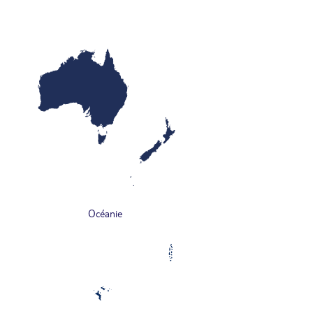
Océanie