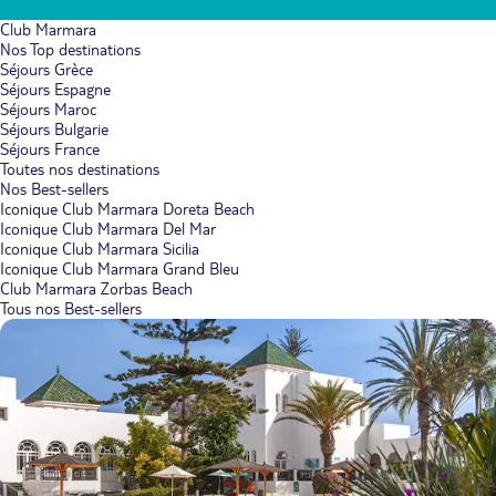
Club Marmara
Nos Top destinations
Séjours Grèce
Séjours Espagne
Séjours Maroc
Séjours Bulgarie
Séjours France
Toutes nos destinations
Nos Best-sellers
Iconique Club Marmara Doreta Beach
Iconique Club Marmara Del Mar
Iconique Club Marmara Sicilia
Iconique Club Marmara Grand Bleu
Club Marmara Zorbas Beach
Tous nos Best-sellers