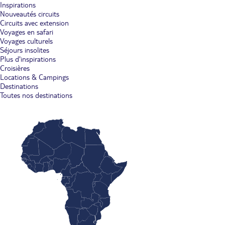
Inspirations
Nouveautés circuits
Circuits avec extension
Voyages en safari
Voyages culturels
Séjours insolites
Plus d'inspirations
Croisières
Locations & Campings
Destinations
Toutes nos destinations