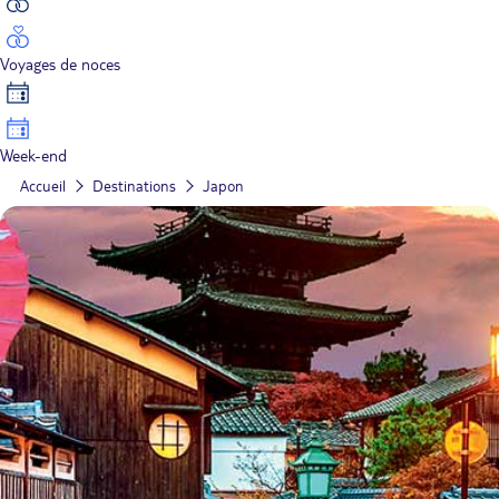
Voyages de noces
Week-end
Accueil
Destinations
Japon