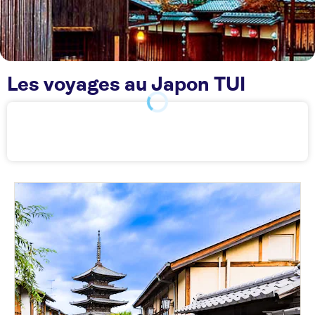
Les voyages au Japon TUI