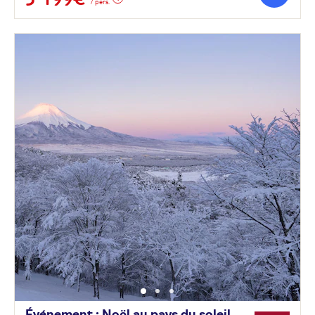
/ pers.
Événement : Noël au pays du soleil