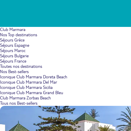
Club Marmara
Nos Top destinations
Séjours Grèce
Séjours Espagne
Séjours Maroc
Séjours Bulgarie
Séjours France
Toutes nos destinations
Nos Best-sellers
Iconique Club Marmara Doreta Beach
Iconique Club Marmara Del Mar
Iconique Club Marmara Sicilia
Iconique Club Marmara Grand Bleu
Club Marmara Zorbas Beach
Tous nos Best-sellers