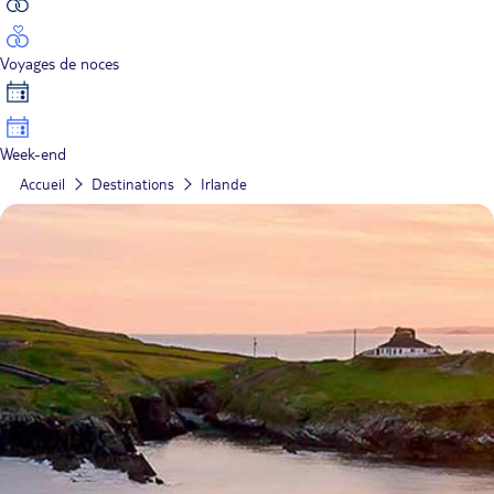
Voyages de noces
Week-end
Accueil
Destinations
Irlande