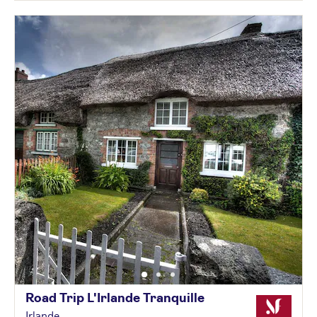
Road Trip L'Irlande
Tranquille
Irlande