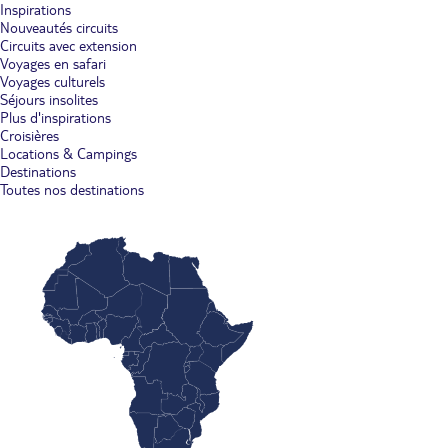
Inspirations
Nouveautés circuits
Circuits avec extension
Voyages en safari
Voyages culturels
Séjours insolites
Plus d'inspirations
Croisières
Locations & Campings
Destinations
Toutes nos destinations