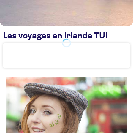
Les voyages en Irlande TUI