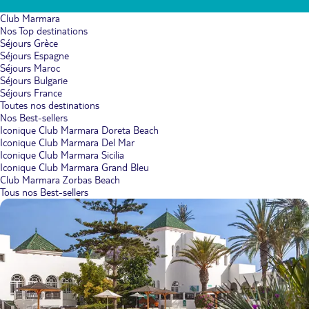
Club Marmara
Nos Top destinations
Séjours Grèce
Séjours Espagne
Séjours Maroc
Séjours Bulgarie
Séjours France
Toutes nos destinations
Nos Best-sellers
Iconique Club Marmara Doreta Beach
Iconique Club Marmara Del Mar
Iconique Club Marmara Sicilia
Iconique Club Marmara Grand Bleu
Club Marmara Zorbas Beach
Tous nos Best-sellers