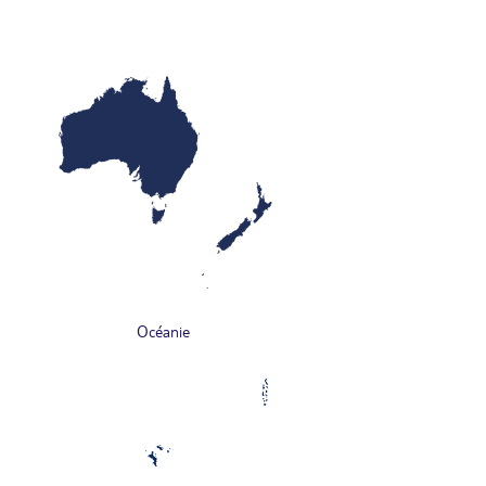
Océanie