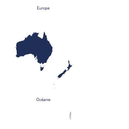
Europe
Océanie