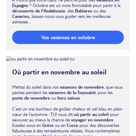
Espagne
? Octobre est un mois formidable pour partir à la
découverte de l’Andalousie
, des
Baléares
ou des
Canaries,
laissez-nous vous guider vers les meilleures
adresses...
Vos vacances en octobre
Où partir en novembre au soleil
Mettez du soleil dans vos
vacances de novembre
, que vous
partiez pendant les
vacances de la Toussaint
, pour les
ponts de novembre
ou
hors saison
.
C’est un vrai bonheur de goûter chaleur et ciel bleu en plein
cœur de l’automne : TUI vous dit
où partir au soleil
pour
savourer au mieux la chance de
voyager en novembre
.
Evadez-vous en
Grèce
ou en
Corse
pour des découvertes
fabuleuses à des températures idéales. Vous contemplerez