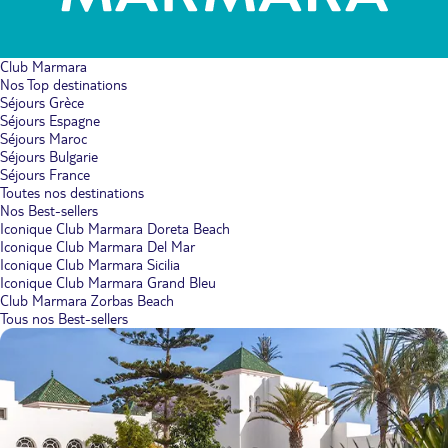
Club Marmara
Nos Top destinations
Séjours Grèce
Séjours Espagne
Séjours Maroc
Séjours Bulgarie
Séjours France
Toutes nos destinations
Nos Best-sellers
Iconique Club Marmara Doreta Beach
Iconique Club Marmara Del Mar
Iconique Club Marmara Sicilia
Iconique Club Marmara Grand Bleu
Club Marmara Zorbas Beach
Tous nos Best-sellers