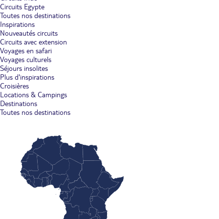
Circuits Egypte
Toutes nos destinations
Inspirations
Nouveautés circuits
Circuits avec extension
Voyages en safari
Voyages culturels
Séjours insolites
Plus d'inspirations
Croisières
Locations & Campings
Destinations
Toutes nos destinations