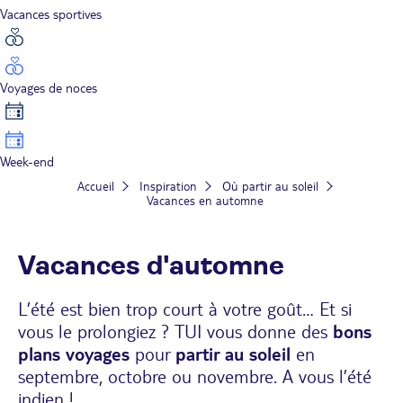
Vacances sportives
Voyages de noces
Week-end
Accueil
Inspiration
Où partir au soleil
Vacances en automne
Vacances d'automne
L’été est bien trop court à votre goût… Et si
vous le prolongiez ? TUI vous donne des
bons
plans voyages
pour
partir au soleil
en
septembre, octobre ou novembre. A vous l’été
indien !