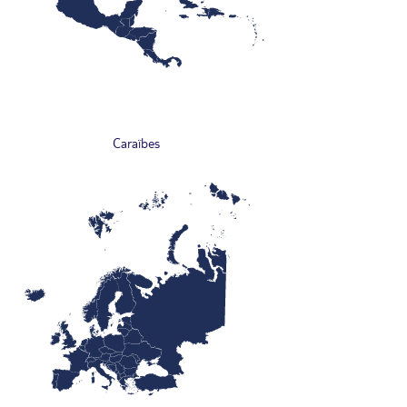
Caraïbes