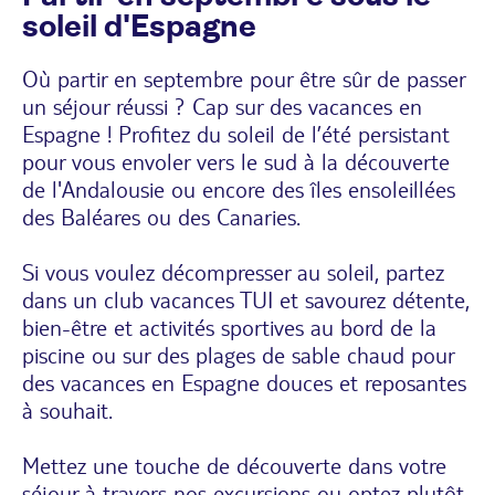
soleil d'Espagne
Où partir en septembre pour être sûr de passer
un séjour réussi ? Cap sur des vacances en
Espagne ! Profitez du soleil de l’été persistant
pour vous envoler vers le sud à la découverte
de l'Andalousie ou encore des îles ensoleillées
des Baléares ou des Canaries.
Si vous voulez décompresser au soleil, partez
dans un club vacances TUI et savourez détente,
bien-être et activités sportives au bord de la
piscine ou sur des plages de sable chaud pour
des vacances en Espagne douces et reposantes
à souhait.
Mettez une touche de découverte dans votre
séjour à travers nos excursions ou optez plutôt