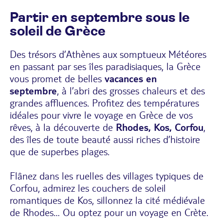
Partir en septembre sous le
soleil de Grèce
Des trésors d’Athènes aux somptueux Météores
en passant par ses îles paradisiaques, la Grèce
vous promet de belles
vacances en
septembre
, à l’abri des grosses chaleurs et des
grandes affluences. Profitez des températures
idéales pour vivre le
voyage en Grèce
de vos
rêves, à la découverte de
Rhodes, Kos, Corfou
,
des îles de toute beauté aussi riches d’histoire
que de superbes plages.
Flânez dans les ruelles des villages typiques de
Corfou, admirez les couchers de soleil
romantiques de Kos, sillonnez la cité médiévale
de Rhodes… Ou optez pour un
voyage en Crète
.