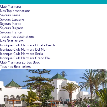
Club Marmara
Nos Top destinations
Séjours Grèce
Séjours Espagne
Séjours Maroc
Séjours Bulgarie
Séjours France
Toutes nos destinations
Nos Best-sellers
Iconique Club Marmara Doreta Beach
Iconique Club Marmara Del Mar
Iconique Club Marmara Sicilia
Iconique Club Marmara Grand Bleu
Club Marmara Zorbas Beach
Tous nos Best-sellers