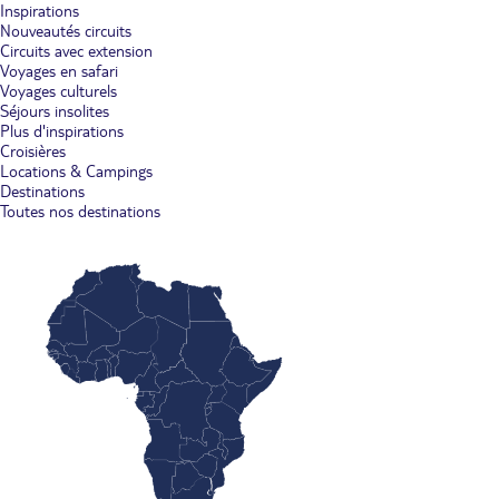
Inspirations
Nouveautés circuits
Circuits avec extension
Voyages en safari
Voyages culturels
Séjours insolites
Plus d'inspirations
Croisières
Locations & Campings
Destinations
Toutes nos destinations