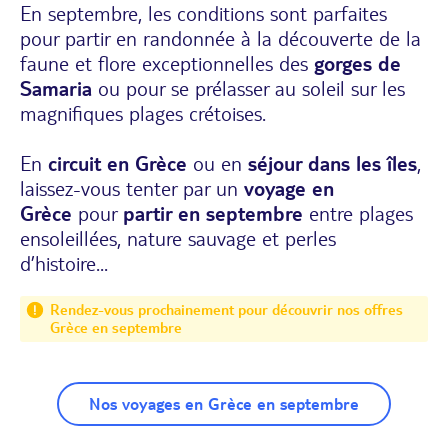
En septembre, les conditions sont parfaites
pour partir en randonnée à la découverte de la
faune et flore exceptionnelles des
gorges de
Samaria
ou pour se prélasser au soleil sur les
magnifiques plages crétoises.
En
circuit en Grèce
ou en
séjour dans les îles
,
laissez-vous tenter par un
voyage en
Grèce
pour
partir en septembre
entre plages
ensoleillées, nature sauvage et perles
d’histoire...
Rendez-vous prochainement pour découvrir nos offres
Grèce en septembre
Nos voyages en Grèce en septembre