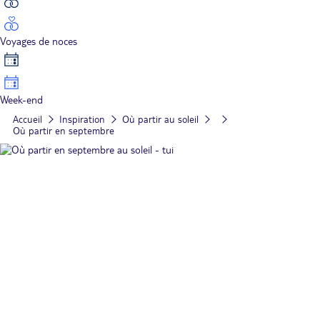
Voyages de noces
Week-end
Accueil
Inspiration
Où partir au soleil
Où partir en septembre