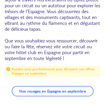
pour un circuit ou un autotour pour explorer les
trésors de l’Espagne. Vous découvrirez des
villages et des monuments captivants, tout en
vibrant au rythme du flamenco et en dégustant
de délicieux tapas.
Que vous souhaitiez vous ressourcer, découvrir
ou faire la fête, réservez vite votre circuit ou
votre hôtel club en Espagne pour partir en
septembre en toute légèreté !
Rendez-vous prochainement pour découvrir nos offres
Espagne en septembre
Nos voyages en Espagne en septembre