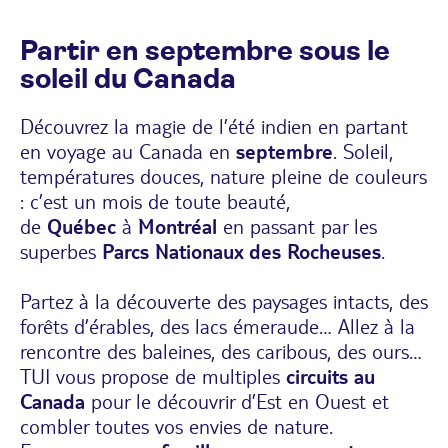
Partir en septembre sous le
soleil du Canada
Découvrez la magie de l’été indien en partant
en
voyage au Canada
en
septembre
. Soleil,
températures douces, nature pleine de couleurs
: c’est un mois de toute beauté,
de
Québec
à
Montréal
en passant par les
superbes
Parcs Nationaux des Rocheuses
.
Partez à la découverte des paysages intacts, des
forêts d’érables, des lacs émeraude… Allez à la
rencontre des baleines, des caribous, des ours…
TUI vous propose de multiples
circuits au
Canada
pour le découvrir d’Est en Ouest et
combler toutes vos envies de
nature
.