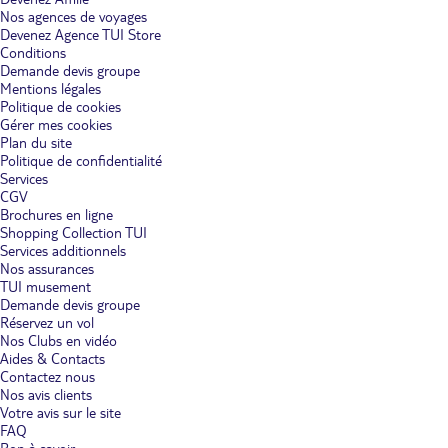
Nos agences de voyages
Devenez Agence TUI Store
Conditions
Demande devis groupe
Mentions légales
Politique de cookies
Gérer mes cookies
Plan du site
Politique de confidentialité
Services
CGV
Brochures en ligne
Shopping Collection TUI
Services additionnels
Nos assurances
TUI musement
Demande devis groupe
Réservez un vol
Nos Clubs en vidéo
Aides & Contacts
Contactez nous
Nos avis clients
Votre avis sur le site
FAQ