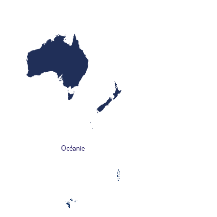
Océanie