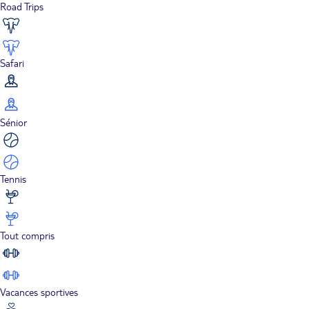
Road Trips
Safari
Sénior
Tennis
Tout compris
Vacances sportives