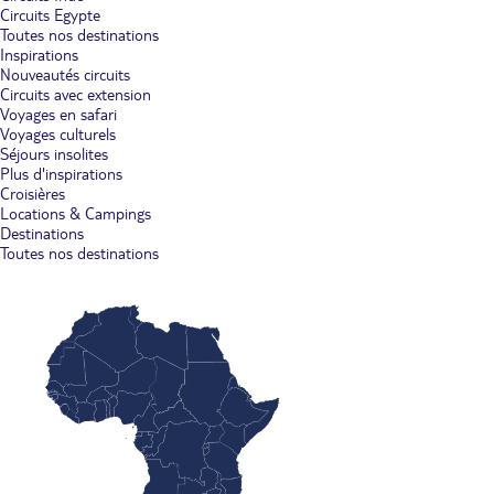
Circuits Egypte
Toutes nos destinations
Inspirations
Nouveautés circuits
Circuits avec extension
Voyages en safari
Voyages culturels
Séjours insolites
Plus d'inspirations
Croisières
Locations & Campings
Destinations
Toutes nos destinations