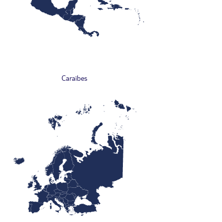
Caraïbes