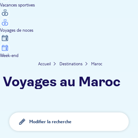
Vacances sportives
Voyages de noces
Week-end
Accueil
Destinations
Maroc
Voyages au Maroc
Modifier la recherche