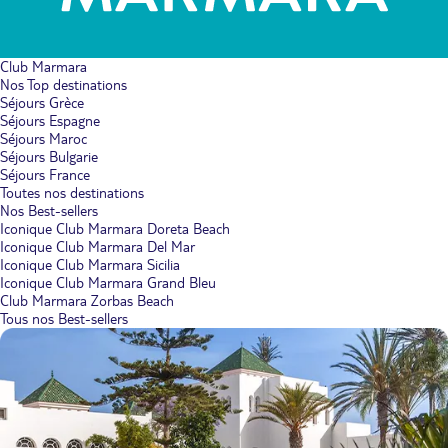
Club Marmara
Nos Top destinations
Séjours Grèce
Séjours Espagne
Séjours Maroc
Séjours Bulgarie
Séjours France
Toutes nos destinations
Nos Best-sellers
Iconique Club Marmara Doreta Beach
Iconique Club Marmara Del Mar
Iconique Club Marmara Sicilia
Iconique Club Marmara Grand Bleu
Club Marmara Zorbas Beach
Tous nos Best-sellers