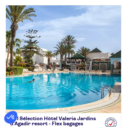
TUI Sélection Hôtel Valeria Jardins
d'Agadir resort - Flex bagages