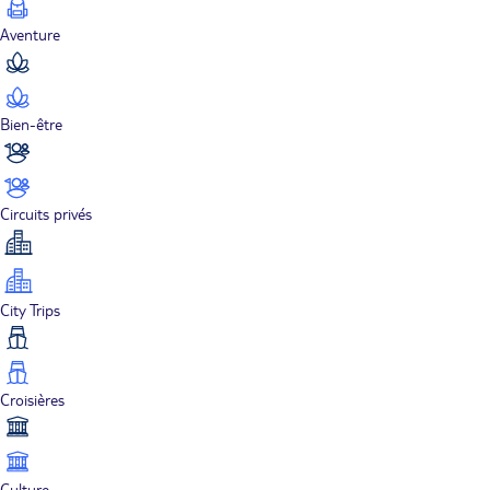
Aventure
Bien-être
Circuits privés
City Trips
Croisières
Culture