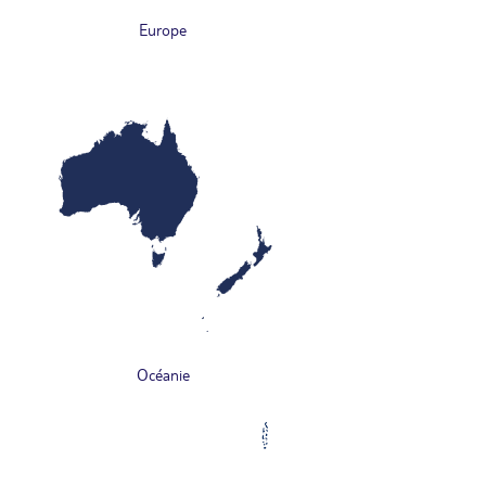
Europe
Océanie