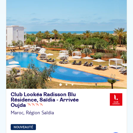
Club Lookéa Radisson Blu
Résidence, Saïdia - Arrivée
Oujda
Maroc, Région Saïdia
NOUVEAUTÉ