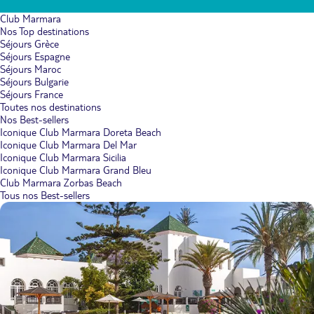
Club Marmara
Nos Top destinations
Séjours Grèce
Séjours Espagne
Séjours Maroc
Séjours Bulgarie
Séjours France
Toutes nos destinations
Nos Best-sellers
Iconique Club Marmara Doreta Beach
Iconique Club Marmara Del Mar
Iconique Club Marmara Sicilia
Iconique Club Marmara Grand Bleu
Club Marmara Zorbas Beach
Tous nos Best-sellers