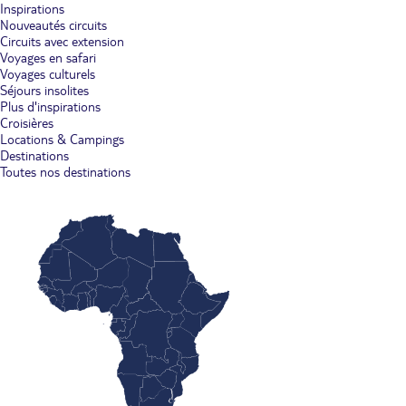
Inspirations
Nouveautés circuits
Circuits avec extension
Voyages en safari
Voyages culturels
Séjours insolites
Plus d'inspirations
Croisières
Locations & Campings
Destinations
Toutes nos destinations