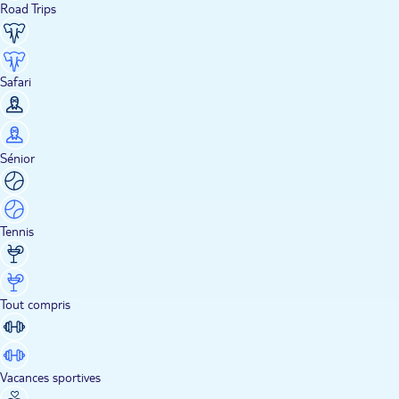
Road Trips
Safari
Sénior
Tennis
Tout compris
Vacances sportives