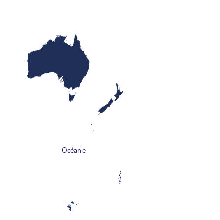
Océanie