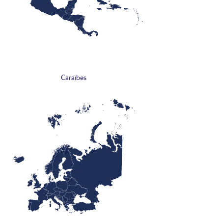
Caraïbes