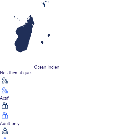
Océan Indien
Nos thématiques
Actif
Adult only