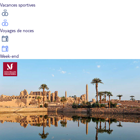
Vacances sportives
Voyages de noces
Week-end