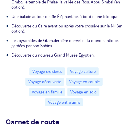
Ombo, le temple de Philae, la vallée des Rois, Abou Simbel (en
option).
Une balade autour de l'île Éléphantine, à bord d'une felouque.
Découverte du Caire avant ou après votre croisière sur le Nil (en
option).
Les pyramides de Gizeh,dernière merveille du monde antique,
gardées par son Sphinx.
Découverte du nouveau Grand Musée Egyptien.
Voyage croisières
Voyage culture
Voyage découverte
Voyage en couple
Voyage en famille
Voyage en solo
Voyage entre amis
Carnet de route