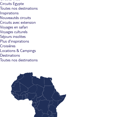
Circuits Egypte
Toutes nos destinations
Inspirations
Nouveautés circuits
Circuits avec extension
Voyages en safari
Voyages culturels
Séjours insolites
Plus d'inspirations
Croisières
Locations & Campings
Destinations
Toutes nos destinations