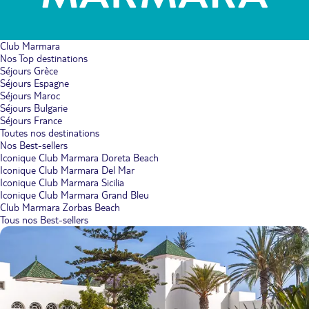
Club Marmara
Nos Top destinations
Séjours Grèce
Séjours Espagne
Séjours Maroc
Séjours Bulgarie
Séjours France
Toutes nos destinations
Nos Best-sellers
Iconique Club Marmara Doreta Beach
Iconique Club Marmara Del Mar
Iconique Club Marmara Sicilia
Iconique Club Marmara Grand Bleu
Club Marmara Zorbas Beach
Tous nos Best-sellers