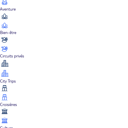
Aventure
Bien-être
Circuits privés
City Trips
Croisières
Culture