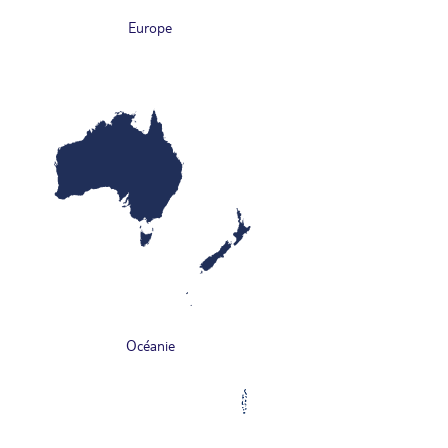
Europe
Océanie