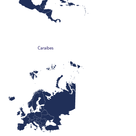
Caraïbes