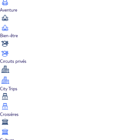
Aventure
Bien-être
Circuits privés
City Trips
Croisières
Culture