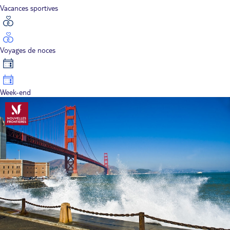
Vacances sportives
Voyages de noces
Week-end