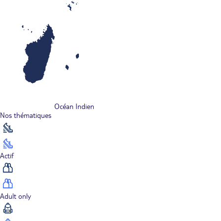
Océan Indien
Nos thématiques
Actif
Adult only