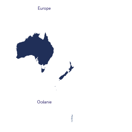
Europe
Océanie