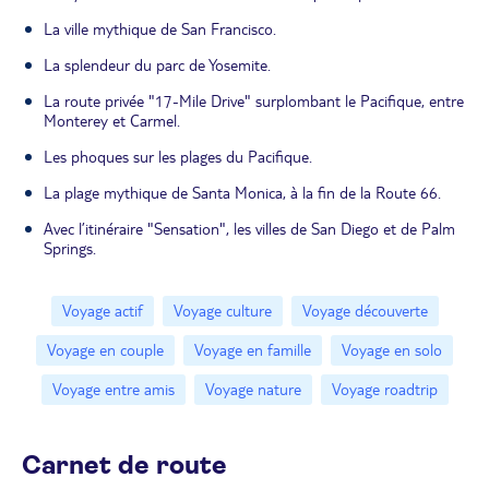
La ville mythique de San Francisco.
La splendeur du parc de Yosemite.
La route privée "17-Mile Drive" surplombant le Pacifique, entre
Monterey et Carmel.
Les phoques sur les plages du Pacifique.
La plage mythique de Santa Monica, à la fin de la Route 66.
Avec l’itinéraire "Sensation", les villes de San Diego et de Palm
Springs.
Voyage actif
Voyage culture
Voyage découverte
Voyage en couple
Voyage en famille
Voyage en solo
Voyage entre amis
Voyage nature
Voyage roadtrip
Carnet de route