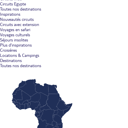
Circuits Egypte
Toutes nos destinations
Inspirations
Nouveautés circuits
Circuits avec extension
Voyages en safari
Voyages culturels
Séjours insolites
Plus d'inspirations
Croisières
Locations & Campings
Destinations
Toutes nos destinations