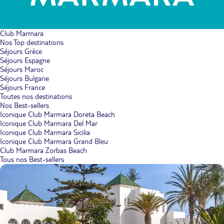
Club Marmara
Nos Top destinations
Séjours Grèce
Séjours Espagne
Séjours Maroc
Séjours Bulgarie
Séjours France
Toutes nos destinations
Nos Best-sellers
Iconique Club Marmara Doreta Beach
Iconique Club Marmara Del Mar
Iconique Club Marmara Sicilia
Iconique Club Marmara Grand Bleu
Club Marmara Zorbas Beach
Tous nos Best-sellers