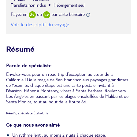
Transferts non inclus
Hébergement seul
Payez en
ou
par carte bancaire
Voir le descriptif du voyage
Résumé
Parole de spécialiste
Envolez-vous pour un road trip d’exception au cœur de la
Californie ! De la magie de San Francisco aux paysages grandioses
de Yosemite, chaque étape est une carte postale invitant à
l’évasion. Flânez à Monterey, vibrez à Santa Barbara. Roulez vers
Los Angeles en passant par les plages ensoleillées de Malibu et de
Santa Monica, tout au bout de la Route 66.
Rémi V., spécialiste États-Unis
Ce que nous avons aimé
Un rythme lent : au moins 2 nuits à chaque étape.