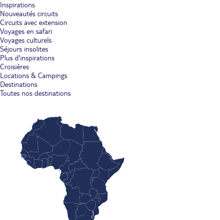
Inspirations
Nouveautés circuits
Circuits avec extension
Voyages en safari
Voyages culturels
Séjours insolites
Plus d'inspirations
Croisières
Locations & Campings
Destinations
Toutes nos destinations