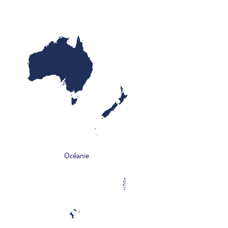
Océanie