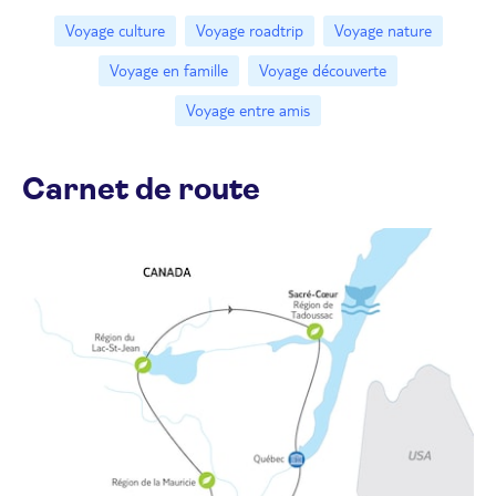
Voyage culture
Voyage roadtrip
Voyage nature
Voyage en famille
Voyage découverte
Voyage entre amis
Carnet de route