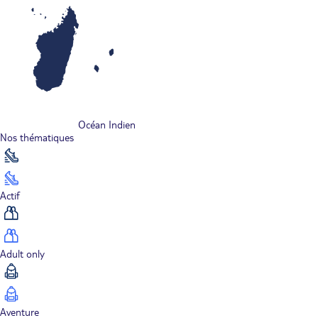
Océan Indien
Nos thématiques
Actif
Adult only
Aventure