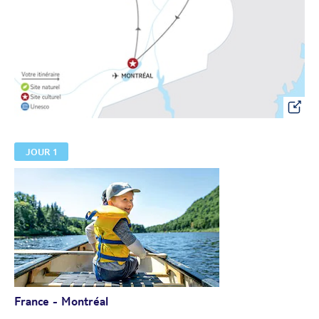
JOUR 1
France - Montréal