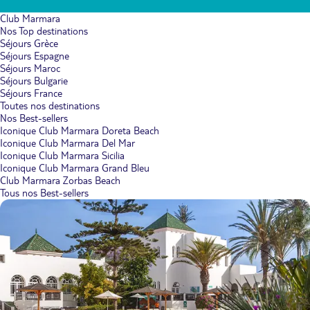
Club Marmara
Nos Top destinations
Séjours Grèce
Séjours Espagne
Séjours Maroc
Séjours Bulgarie
Séjours France
Toutes nos destinations
Nos Best-sellers
Iconique Club Marmara Doreta Beach
Iconique Club Marmara Del Mar
Iconique Club Marmara Sicilia
Iconique Club Marmara Grand Bleu
Club Marmara Zorbas Beach
Tous nos Best-sellers