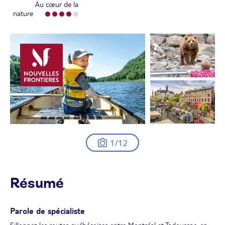
Au cœur de la
nature
1/12
Résumé
Parole de spécialiste