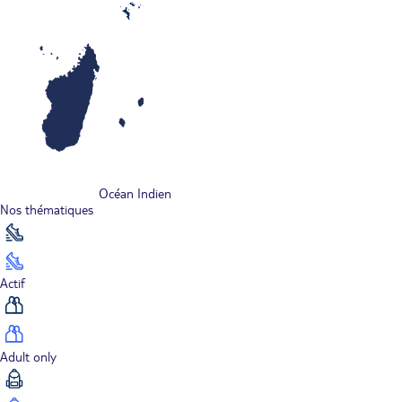
Océan Indien
Nos thématiques
Actif
Adult only