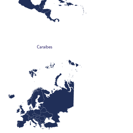
Caraïbes