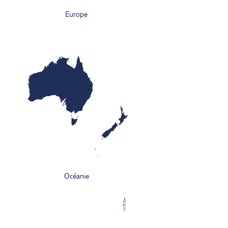
Europe
Océanie