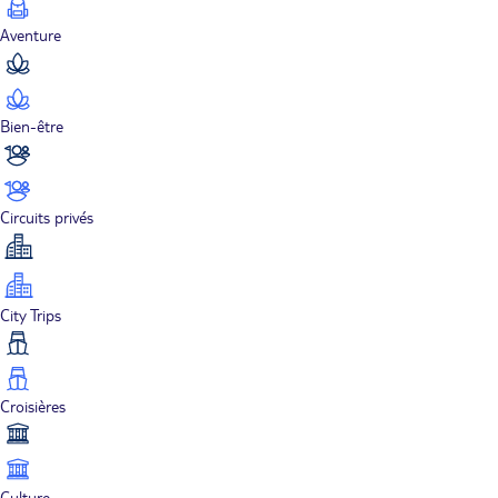
Aventure
Bien-être
Circuits privés
City Trips
Croisières
Culture