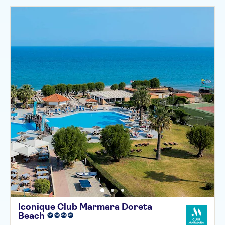
Iconique Club Marmara Doreta
Beach