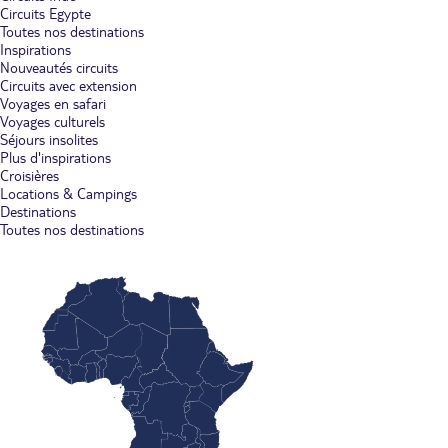
Circuits Egypte
Toutes nos destinations
Inspirations
Nouveautés circuits
Circuits avec extension
Voyages en safari
Voyages culturels
Séjours insolites
Plus d'inspirations
Croisières
Locations & Campings
Destinations
Toutes nos destinations