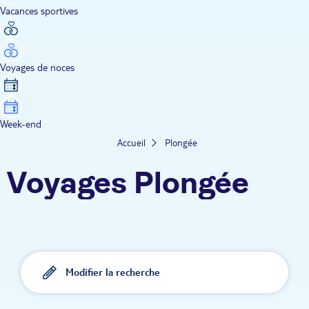
Vacances sportives
Voyages de noces
Week-end
Accueil
Plongée
Voyages Plongée
Modifier la recherche