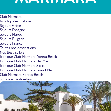
Club Marmara
Nos Top destinations
Séjours Grèce
Séjours Espagne
Séjours Maroc
Séjours Bulgarie
Séjours France
Toutes nos destinations
Nos Best-sellers
Iconique Club Marmara Doreta Beach
Iconique Club Marmara Del Mar
Iconique Club Marmara Sicilia
Iconique Club Marmara Grand Bleu
Club Marmara Zorbas Beach
Tous nos Best-sellers