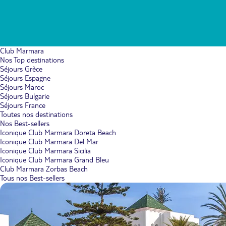
Club Marmara
Nos Top destinations
Séjours Grèce
Séjours Espagne
Séjours Maroc
Séjours Bulgarie
Séjours France
Toutes nos destinations
Nos Best-sellers
Iconique Club Marmara Doreta Beach
Iconique Club Marmara Del Mar
Iconique Club Marmara Sicilia
Iconique Club Marmara Grand Bleu
Club Marmara Zorbas Beach
Tous nos Best-sellers