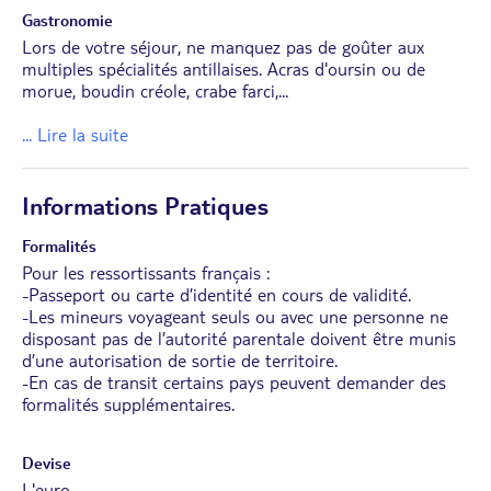
Gastronomie
Lors de votre séjour, ne manquez pas de goûter aux
multiples spécialités antillaises. Acras d'oursin ou de
morue, boudin créole, crabe farci,
...
... Lire la suite
Informations Pratiques
Formalités
Pour les ressortissants français :
-Passeport ou carte d’identité en cours de validité.
-Les mineurs voyageant seuls ou avec une personne ne
disposant pas de l’autorité parentale doivent être munis
d’une autorisation de sortie de territoire.
-En cas de transit certains pays peuvent demander des
formalités supplémentaires.
Devise
L'euro.