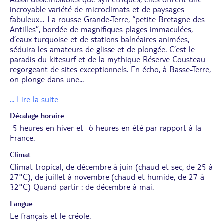
incroyable variété de microclimats et de paysages
fabuleux… La rousse Grande-Terre, “petite Bretagne des
Antilles”, bordée de magnifiques plages immaculées,
d’eaux turquoise et de stations balnéaires animées,
séduira les amateurs de glisse et de plongée. C’est le
paradis du kitesurf et de la mythique Réserve Cousteau
regorgeant de sites exceptionnels. En écho, à Basse-Terre,
on plonge dans une
...
... Lire la suite
Décalage horaire
-5 heures en hiver et -6 heures en été par rapport à la
France.
Climat
Climat tropical, de décembre à juin (chaud et sec, de 25 à
27°C), de juillet à novembre (chaud et humide, de 27 à
32°C) Quand partir : de décembre à mai.
Langue
Le français et le créole.