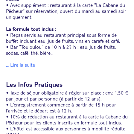
• Avec supplément : restaurant à la carte "La Cabane du
Pêcheur" sur réservation, ouvert du mardi au samedi soir
uniquement.
La formule tout inclus :
• Repas servis au restaurant principal sous forme de
buffet incluant eau, jus de fruits, vins en carafe et café.
• Bar "Touloulou" de 10 h à 23 h : eau, jus de fruits,
sodas, café, thé, bière
...
... Lire la suite
Les Infos Pratiques
• Taxe de séjour obligatoire à régler sur place : env. 1,50 €
par jour et par personne (à partir de 12 ans).
• L'enregistrement commence à partir de 15 h pour
l'arrivée et le départ est à 12 h.
• 10% de réduction au restaurant à la carte la Cabane du
Pêcheur pour les clients inscrits en formule tout inclus.
• L'hôtel est accessible aux personnes à mobilité réduite