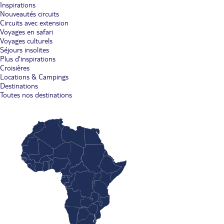
Inspirations
Nouveautés circuits
Circuits avec extension
Voyages en safari
Voyages culturels
Séjours insolites
Plus d'inspirations
Croisières
Locations & Campings
Destinations
Toutes nos destinations