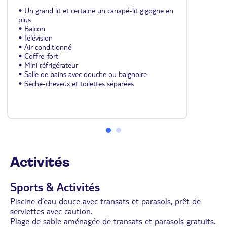
• Un grand lit et certaine un canapé-lit gigogne en
plus
• Balcon
• Télévision
• Air conditionné
• Coffre-fort
• Mini réfrigérateur
• Salle de bains avec douche ou baignoire
• Sèche-cheveux et toilettes séparées
Activités
Sports & Activités
Piscine d’eau douce avec transats et parasols, prêt de
serviettes avec caution.
Plage de sable aménagée de transats et parasols gratuits.