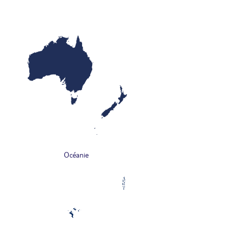
Océanie