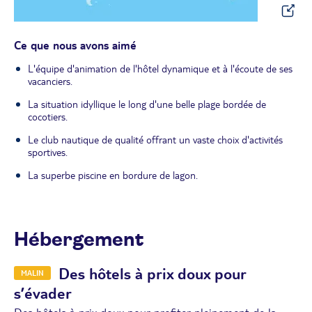
Ce que nous avons aimé
L'équipe d'animation de l'hôtel dynamique et à l'écoute de ses
vacanciers.
La situation idyllique le long d'une belle plage bordée de
cocotiers.
Le club nautique de qualité offrant un vaste choix d'activités
sportives.
La superbe piscine en bordure de lagon.
Hébergement
Des hôtels à prix doux pour
MALIN
s’évader