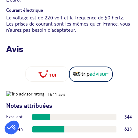
Courant électrique
Le voltage est de 220 volt et la fréquence de 50 hertz.
Les prises de courant sont les mêmes qu’en France, vous
n'aurez pas besoin d'adaptateur.
Avis
1641
avis
Notes attribuées
Excellent
344
Très bien
623