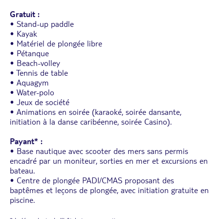
Gratuit :
• Stand-up paddle
• Kayak
• Matériel de plongée libre
• Pétanque
• Beach-volley
• Tennis de table
• Aquagym
• Water-polo
• Jeux de société
• Animations en soirée (karaoké, soirée dansante,
initiation à la danse caribéenne, soirée Casino).
Payant* :
• Base nautique avec scooter des mers sans permis
encadré par un moniteur, sorties en mer et excursions en
bateau.
• Centre de plongée PADI/CMAS proposant des
baptêmes et leçons de plongée, avec initiation gratuite en
piscine.