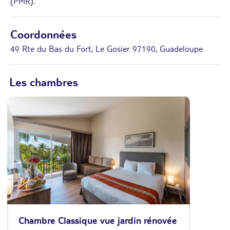
(PMR).
Coordonnées
49 Rte du Bas du Fort, Le Gosier 97190, Guadeloupe
Les chambres
Chambre Classique vue jardin rénovée