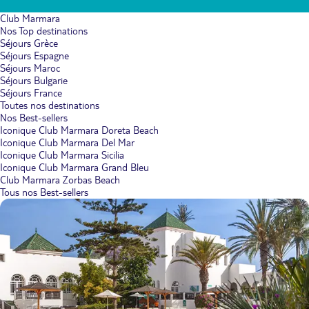
Club Marmara
Nos Top destinations
Séjours Grèce
Séjours Espagne
Séjours Maroc
Séjours Bulgarie
Séjours France
Toutes nos destinations
Nos Best-sellers
Iconique Club Marmara Doreta Beach
Iconique Club Marmara Del Mar
Iconique Club Marmara Sicilia
Iconique Club Marmara Grand Bleu
Club Marmara Zorbas Beach
Tous nos Best-sellers