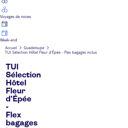
Voyages de noces
Week-end
Accueil
Guadeloupe
TUI Sélection Hôtel Fleur d'Épée - Flex bagages inclus
TUI
Sélection
Hôtel
Fleur
d'Épée
-
Flex
bagages