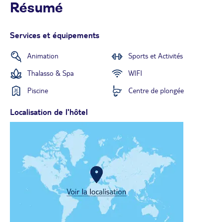
Résumé
Services et équipements
Animation
Sports et Activités
Thalasso & Spa
WIFI
Piscine
Centre de plongée
Localisation de l'hôtel