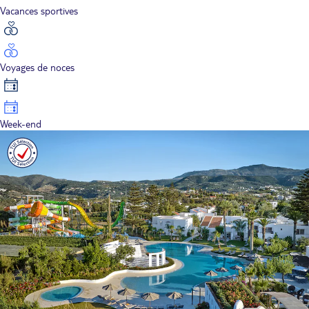
Vacances sportives
Voyages de noces
Week-end