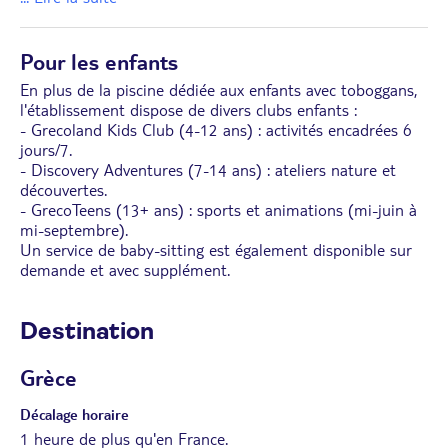
Pour les enfants
En plus de la piscine dédiée aux enfants avec toboggans,
l'établissement dispose de divers clubs enfants :
- Grecoland Kids Club (4-12 ans) : activités encadrées 6
jours/7.
- Discovery Adventures (7-14 ans) : ateliers nature et
découvertes.
- GrecoTeens (13+ ans) : sports et animations (mi-juin à
mi-septembre).
Un service de baby-sitting est également disponible sur
demande et avec supplément.
Destination
Grèce
Décalage horaire
1 heure de plus qu'en France.