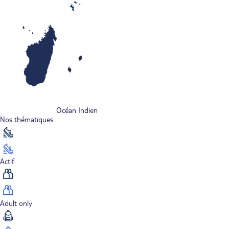
Océan Indien
Nos thématiques
Actif
Adult only