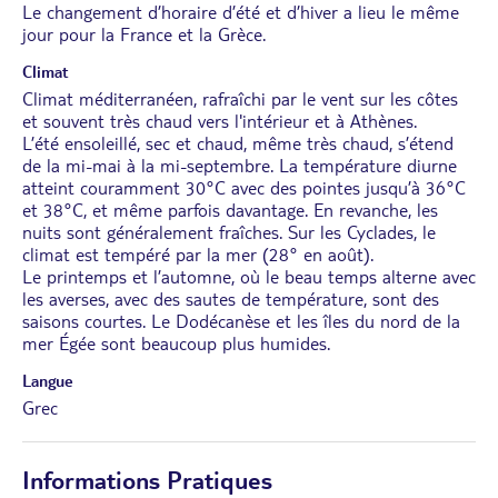
Le changement d’horaire d’été et d’hiver a lieu le même
jour pour la France et la Grèce.
Climat
Climat méditerranéen, rafraîchi par le vent sur les côtes
et souvent très chaud vers l'intérieur et à Athènes.
L’été ensoleillé, sec et chaud, même très chaud, s’étend
de la mi-mai à la mi-septembre. La température diurne
atteint couramment 30°C avec des pointes jusqu’à 36°C
et 38°C, et même parfois davantage. En revanche, les
nuits sont généralement fraîches. Sur les Cyclades, le
climat est tempéré par la mer (28° en août).
Le printemps et l’automne, où le beau temps alterne avec
les averses, avec des sautes de température, sont des
saisons courtes. Le Dodécanèse et les îles du nord de la
mer Égée sont beaucoup plus humides.
Langue
Grec
Informations Pratiques