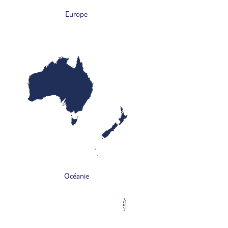
Europe
Océanie