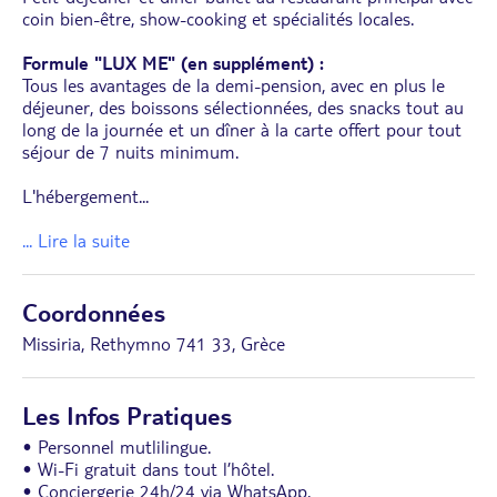
coin bien-être, show-cooking et spécialités locales.
Formule "LUX ME" (en supplément) :
Tous les avantages de la demi-pension, avec en plus le
déjeuner, des boissons sélectionnées, des snacks tout au
long de la journée et un dîner à la carte offert pour tout
séjour de 7 nuits minimum.
L'hébergement
...
... Lire la suite
Coordonnées
Missiria, Rethymno 741 33, Grèce
Les Infos Pratiques
• Personnel mutlilingue.
• Wi-Fi gratuit dans tout l’hôtel.
• Conciergerie 24h/24 via WhatsApp.