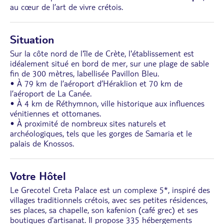
au cœur de l’art de vivre crétois.
Situation
Sur la côte nord de l'île de Crète, l'établissement est
idéalement situé en bord de mer, sur une plage de sable
fin de 300 mètres, labellisée Pavillon Bleu.
• À 79 km de l’aéroport d’Héraklion et 70 km de
l’aéroport de La Canée.
• À 4 km de Réthymnon, ville historique aux influences
vénitiennes et ottomanes.
• À proximité de nombreux sites naturels et
archéologiques, tels que les gorges de Samaria et le
palais de Knossos.
Votre Hôtel
Le Grecotel Creta Palace est un complexe 5*, inspiré des
villages traditionnels crétois, avec ses petites résidences,
ses places, sa chapelle, son kafenion (café grec) et ses
boutiques d’artisanat. Il propose 335 hébergements