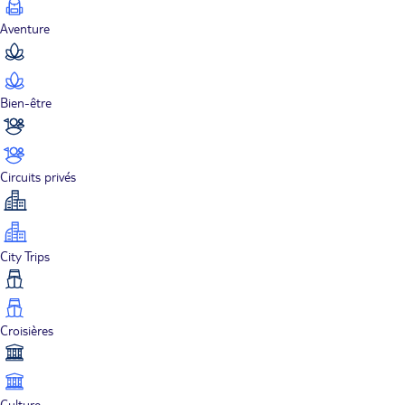
Aventure
Bien-être
Circuits privés
City Trips
Croisières
Culture