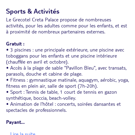
Sports & Activités
Le Grecotel Creta Palace propose de nombreuses
activités, pour les adultes comme pour les enfants, et est
à proximité de nombreux partenaires externes.
Gratuit :
• 3 piscines : une principale extérieure, une piscine avec
toboggans pour les enfants et une piscine intérieure
(chauffée en avril et octobre).
• Accès à la plage de sable "Pavillon Bleu", avec transats,
parasols, douche et cabine de plage.
• Fitness : gymnastique matinale, aquagym, aérobic, yoga,
fitness en plein air, salle de sport (7h-20h).
• Sport : Tennis de table, 1 court de tennis en gazon
synthétique, boccia, beach-volley.
• Animation de l'hôtel : concerts, soirées dansantes et
spectacles de professionnels.
Payant
...
... Lire la suite