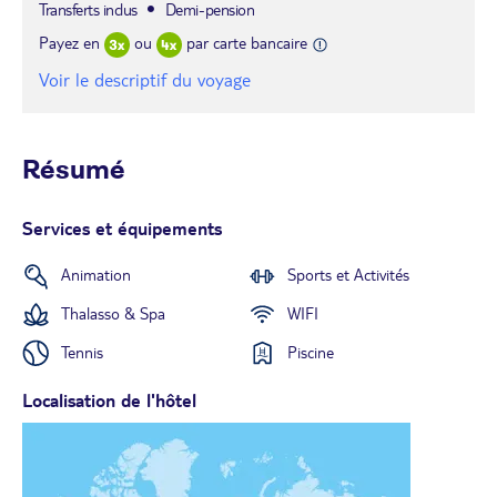
Transferts inclus
Demi-pension
Payez en
ou
par carte bancaire
Voir le descriptif du voyage
Résumé
Services et équipements
Animation
Sports et Activités
Thalasso & Spa
WIFI
Tennis
Piscine
Localisation de l'hôtel