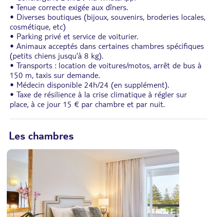
• Tenue correcte exigée aux dîners.
• Diverses boutiques (bijoux, souvenirs, broderies locales,
cosmétique, etc)
• Parking privé et service de voiturier.
• Animaux acceptés dans certaines chambres spécifiques
(petits chiens jusqu’à 8 kg).
• Transports : location de voitures/motos, arrêt de bus à
150 m, taxis sur demande.
• Médecin disponible 24h/24 (en supplément).
• Taxe de résilience à la crise climatique à régler sur
place, à ce jour 15 € par chambre et par nuit.
Les chambres