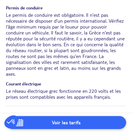
Permis de conduire
Le permis de conduire est obligatoire. Il n’est pas
nécessaire de disposer d’un permis international. Vérifiez
l'âge minimum requis par le loueur pour pouvoir
conduire un véhicule. Il faut le savoir, la Grèce n’est pas
réputée pour la sécurité routière, il y a eu cependant une
évolution dans le bon sens. En ce qui concerne la qualité
du réseau routier, si la plupart sont goudronnées, les
routes ne sont pas les mêmes qu’en France. La
signalisation des villes est rarement satisfaisante, les
panneaux sont en grec et latin, au moins sur les grands
axes.
Courant électrique
Le réseau électrique grec fonctionne en 220 volts et les
prises sont compatibles avec les appareils français.
Avant de partir
Voir les tarifs
Conseils