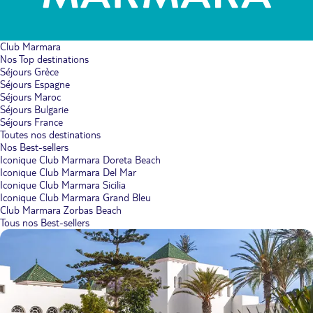
Club Marmara
Nos Top destinations
Séjours Grèce
Séjours Espagne
Séjours Maroc
Séjours Bulgarie
Séjours France
Toutes nos destinations
Nos Best-sellers
Iconique Club Marmara Doreta Beach
Iconique Club Marmara Del Mar
Iconique Club Marmara Sicilia
Iconique Club Marmara Grand Bleu
Club Marmara Zorbas Beach
Tous nos Best-sellers