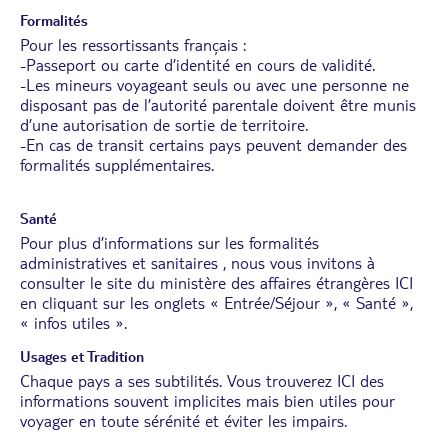
Formalités
Pour les ressortissants français :
-Passeport ou carte d’identité en cours de validité.
-Les mineurs voyageant seuls ou avec une personne ne
disposant pas de l’autorité parentale doivent être munis
d’une autorisation de sortie de territoire.
-En cas de transit certains pays peuvent demander des
formalités supplémentaires.
Santé
Pour plus d’informations sur les formalités
administratives et sanitaires , nous vous invitons à
consulter le site du ministère des affaires étrangères
ICI
en cliquant sur les onglets « Entrée/Séjour », « Santé »,
« infos utiles ».
Usages et Tradition
Chaque pays a ses subtilités. Vous trouverez
ICI
des
informations souvent implicites mais bien utiles pour
voyager en toute sérénité et éviter les impairs.