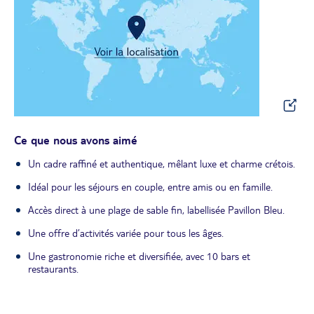
Ce que nous avons aimé
Un cadre raffiné et authentique, mêlant luxe et charme crétois.
Idéal pour les séjours en couple, entre amis ou en famille.
Accès direct à une plage de sable fin, labellisée Pavillon Bleu.
Une offre d’activités variée pour tous les âges.
Une gastronomie riche et diversifiée, avec 10 bars et
restaurants.