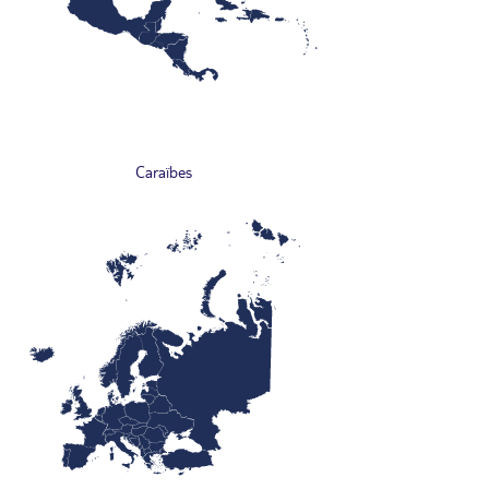
Caraïbes