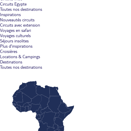
Circuits Egypte
Toutes nos destinations
Inspirations
Nouveautés circuits
Circuits avec extension
Voyages en safari
Voyages culturels
Séjours insolites
Plus d'inspirations
Croisières
Locations & Campings
Destinations
Toutes nos destinations