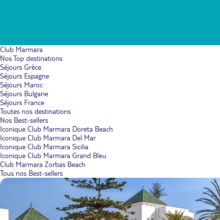
Club Marmara
Nos Top destinations
Séjours Grèce
Séjours Espagne
Séjours Maroc
Séjours Bulgarie
Séjours France
Toutes nos destinations
Nos Best-sellers
Iconique Club Marmara Doreta Beach
Iconique Club Marmara Del Mar
Iconique Club Marmara Sicilia
Iconique Club Marmara Grand Bleu
Club Marmara Zorbas Beach
Tous nos Best-sellers