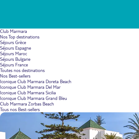
Club Marmara
Nos Top destinations
Séjours Grèce
Séjours Espagne
Séjours Maroc
Séjours Bulgarie
Séjours France
Toutes nos destinations
Nos Best-sellers
Iconique Club Marmara Doreta Beach
Iconique Club Marmara Del Mar
Iconique Club Marmara Sicilia
Iconique Club Marmara Grand Bleu
Club Marmara Zorbas Beach
Tous nos Best-sellers