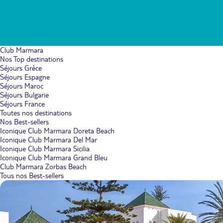
Club Marmara
Nos Top destinations
Séjours Grèce
Séjours Espagne
Séjours Maroc
Séjours Bulgarie
Séjours France
Toutes nos destinations
Nos Best-sellers
Iconique Club Marmara Doreta Beach
Iconique Club Marmara Del Mar
Iconique Club Marmara Sicilia
Iconique Club Marmara Grand Bleu
Club Marmara Zorbas Beach
Tous nos Best-sellers