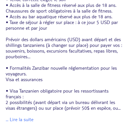
• Accès à la salle de fitness réservé aux plus de 18 ans.
Chaussures de sport obligatoires à la salle de fitness.
• Accès au bar aquatique réservé aux plus de 18 ans.
• Taxe de séjour à régler sur place : à ce jour 5 USD par
personne et par jour
Prévoir des dollars américains (USD) avant départ et des
shillings tanzaniens (à changer sur place) pour payer vos :
souvenirs, boissons, excursions facultatives, repas libres,
pourboires…
• Formalités Zanzibar nouvelle réglementation pour les
voyageurs.
Visa et assurances
• Visa Tanzanien obligatoire pour les ressortissants
français :
2 possibilités (avant départ via un bureau délivrant les
visas étrangers) ou sur place (prévoir 50$ en espèce, ou
...
... Lire la suite