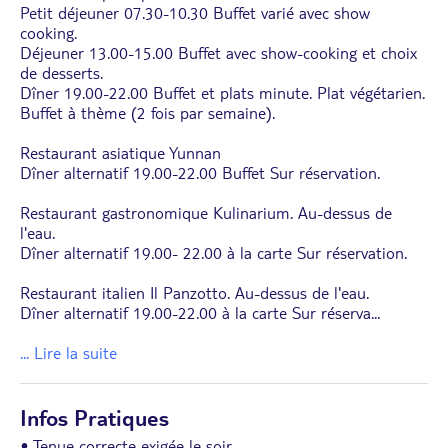
Petit déjeuner 07.30-10.30 Buffet varié avec show
cooking.
Déjeuner 13.00-15.00 Buffet avec show-cooking et choix
de desserts.
Dîner 19.00-22.00 Buffet et plats minute. Plat végétarien.
Buffet à thème (2 fois par semaine).
Restaurant asiatique Yunnan
Dîner alternatif 19.00-22.00 Buffet Sur réservation.
Restaurant gastronomique Kulinarium. Au-dessus de
l'eau.
Dîner alternatif 19.00- 22.00 à la carte Sur réservation.
Restaurant italien Il Panzotto. Au-dessus de l'eau.
Dîner alternatif 19.00-22.00 à la carte Sur réserva
...
... Lire la suite
Infos Pratiques
• Tenue correcte exigée le soir