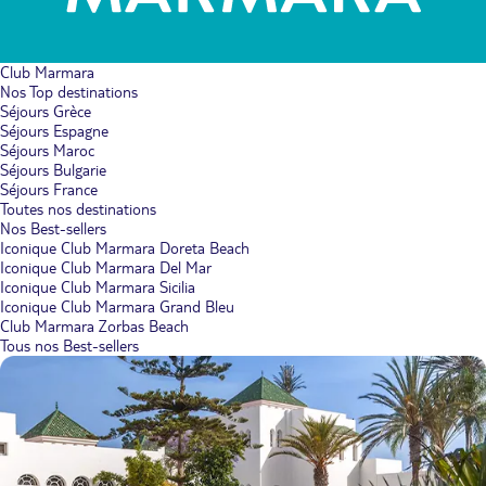
Club Marmara
Nos Top destinations
Séjours Grèce
Séjours Espagne
Séjours Maroc
Séjours Bulgarie
Séjours France
Toutes nos destinations
Nos Best-sellers
Iconique Club Marmara Doreta Beach
Iconique Club Marmara Del Mar
Iconique Club Marmara Sicilia
Iconique Club Marmara Grand Bleu
Club Marmara Zorbas Beach
Tous nos Best-sellers