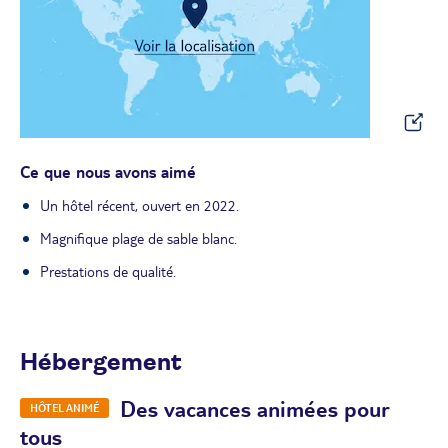
Ce que nous avons aimé
Un hôtel récent, ouvert en 2022.
Magnifique plage de sable blanc.
Prestations de qualité.
Hébergement
Des vacances animées pour
HÔTEL ANIMÉ
tous