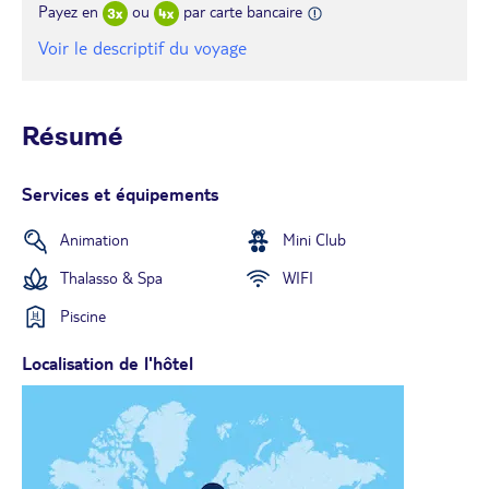
Payez en
ou
par carte bancaire
Voir le descriptif du voyage
Résumé
Services et équipements
Animation
Mini Club
Thalasso & Spa
WIFI
Piscine
Localisation de l'hôtel