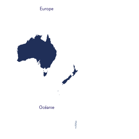
Europe
Océanie