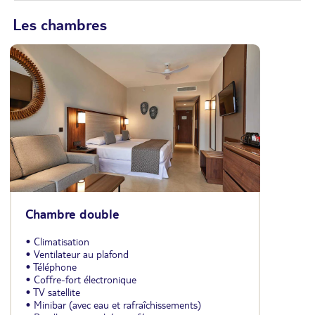
Les chambres
Chambre double
• Climatisation
• Ventilateur au plafond
• Téléphone
• Coffre-fort électronique
• TV satellite
• Minibar (avec eau et rafraîchissements)