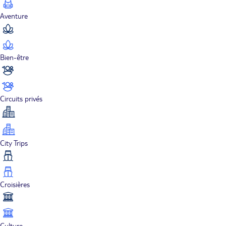
Aventure
Bien-être
Circuits privés
City Trips
Croisières
Culture