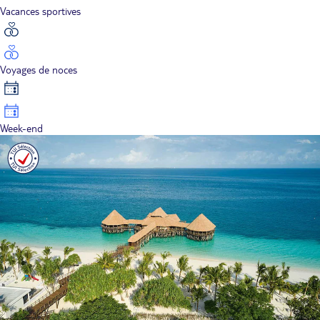
Vacances sportives
Voyages de noces
Week-end