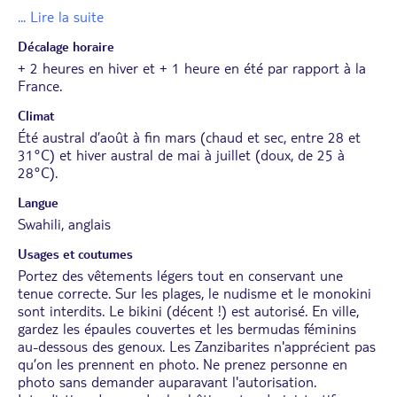
... Lire la suite
Décalage horaire
+ 2 heures en hiver et + 1 heure en été par rapport à la
France.
Climat
Été austral d’août à fin mars (chaud et sec, entre 28 et
31°C) et hiver austral de mai à juillet (doux, de 25 à
28°C).
Langue
Swahili, anglais
Usages et coutumes
Portez des vêtements légers tout en conservant une
tenue correcte. Sur les plages, le nudisme et le monokini
sont interdits. Le bikini (décent !) est autorisé. En ville,
gardez les épaules couvertes et les bermudas féminins
au-dessous des genoux. Les Zanzibarites n'apprécient pas
qu’on les prennent en photo. Ne prenez personne en
photo sans demander auparavant l'autorisation.