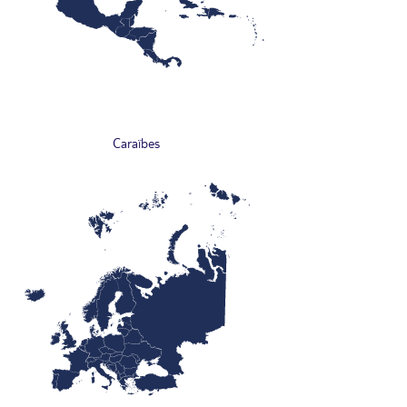
Caraïbes