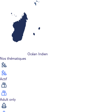
Océan Indien
Nos thématiques
Actif
Adult only