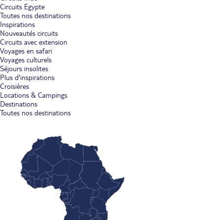
Circuits Egypte
Toutes nos destinations
Inspirations
Nouveautés circuits
Circuits avec extension
Voyages en safari
Voyages culturels
Séjours insolites
Plus d'inspirations
Croisières
Locations & Campings
Destinations
Toutes nos destinations