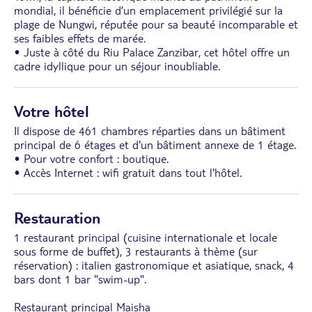
mondial, il bénéficie d’un emplacement privilégié sur la
plage de Nungwi, réputée pour sa beauté incomparable et
ses faibles effets de marée.
• Juste à côté du Riu Palace Zanzibar, cet hôtel offre un
cadre idyllique pour un séjour inoubliable.
Votre hôtel
Il dispose de 461 chambres réparties dans un bâtiment
principal de 6 étages et d'un bâtiment annexe de 1 étage.
• Pour votre confort : boutique.
• Accès Internet : wifi gratuit dans tout l'hôtel.
Restauration
1 restaurant principal (cuisine internationale et locale
sous forme de buffet), 3 restaurants à thème (sur
réservation) : italien gastronomique et asiatique, snack, 4
bars dont 1 bar "swim-up".
Restaurant principal Maisha