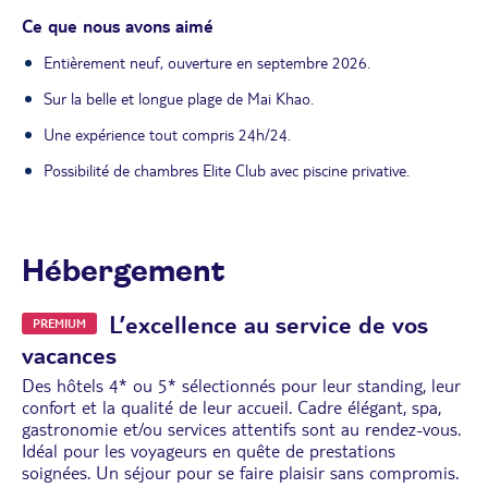
Ce que nous avons aimé
Entièrement neuf, ouverture en septembre 2026.
Sur la belle et longue plage de Mai Khao.
Une expérience tout compris 24h/24.
Possibilité de chambres Elite Club avec piscine privative.
Hébergement
L’excellence au service de vos
PREMIUM
vacances
Des hôtels 4* ou 5* sélectionnés pour leur standing, leur
confort et la qualité de leur accueil. Cadre élégant, spa,
gastronomie et/ou services attentifs sont au rendez-vous.
Idéal pour les voyageurs en quête de prestations
soignées. Un séjour pour se faire plaisir sans compromis.