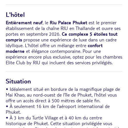
L'hôtel
Entièrement neuf
, le
Riu Palace Phuket
est le premier
établissement de la chaîne RIU en Thaïlande et ouvre ses
portes en septembre 2026.
Ce complexe 5 étoiles tout
compris
propose une expérience de luxe dans un cadre
idyllique. L'hôtel offre un mélange entre
confort
moderne
et élégance contemporaine. Pour une
expérience encore plus exclusive, optez pour les chambres
Elite Club by RIU qui incluent des services privilégiés.
Situation
• Idéalement situé en bordure de la magnifique plage de
Mai Khao, au nord-ouest de l'île de Phuket, l'hôtel vous
offre un accès direct à 500 mètres de sable fin.
• À seulement 16 km de l'aéroport international de
Phuket.
• À 3 km du Turtle Village et à 40 km du centre
historique de Phuket. Cette situation privilégiée vous