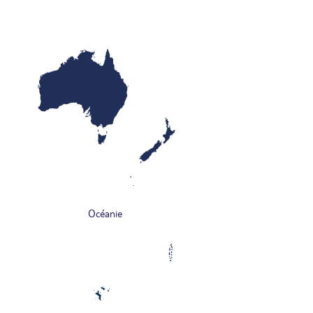
Océanie