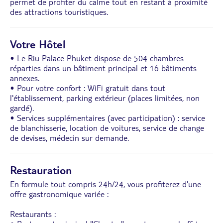
permet de profiter du calme tout en restant à proximité
des attractions touristiques.
Votre Hôtel
• Le Riu Palace Phuket dispose de 504 chambres
réparties dans un bâtiment principal et 16 bâtiments
annexes.
• Pour votre confort : WiFi gratuit dans tout
l'établissement, parking extérieur (places limitées, non
gardé).
• Services supplémentaires (avec participation) : service
de blanchisserie, location de voitures, service de change
de devises, médecin sur demande.
Restauration
En formule tout compris 24h/24, vous profiterez d'une
offre gastronomique variée :
Restaurants :