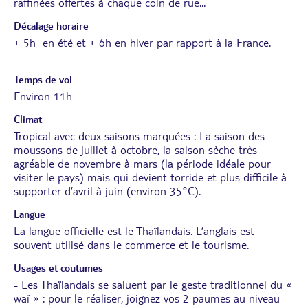
raffinées offertes à chaque coin de rue...
Décalage horaire
+ 5h en été et + 6h en hiver par rapport à la France.
Temps de vol
Environ 11h
Climat
Tropical avec deux saisons marquées : La saison des
moussons de juillet à octobre, la saison sèche très
agréable de novembre à mars (la période idéale pour
visiter le pays) mais qui devient torride et plus difficile à
supporter d’avril à juin (environ 35°C).
Langue
La langue officielle est le Thaïlandais. L’anglais est
souvent utilisé dans le commerce et le tourisme.
Usages et coutumes
- Les Thaïlandais se saluent par le geste traditionnel du «
waï » : pour le réaliser, joignez vos 2 paumes au niveau