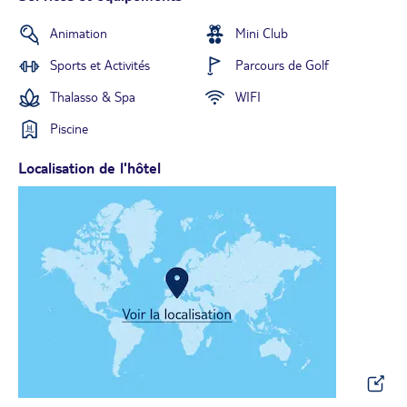
Animation
Mini Club
Sports et Activités
Parcours de Golf
Thalasso & Spa
WIFI
Piscine
Localisation de l'hôtel