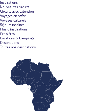
Inspirations
Nouveautés circuits
Circuits avec extension
Voyages en safari
Voyages culturels
Séjours insolites
Plus d'inspirations
Croisières
Locations & Campings
Destinations
Toutes nos destinations