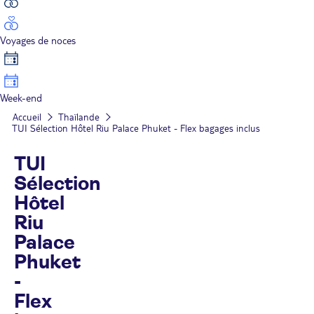
Voyages de noces
Week-end
Accueil
Thaïlande
TUI Sélection Hôtel Riu Palace Phuket - Flex bagages inclus
TUI
Sélection
Hôtel
Riu
Palace
Phuket
-
Flex