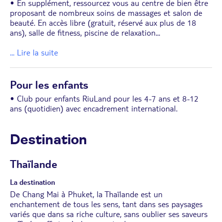
• En supplément, ressourcez vous au centre de bien être
proposant de nombreux soins de massages et salon de
beauté. En accès libre (gratuit, réservé aux plus de 18
ans), salle de fitness, piscine de relaxation
...
... Lire la suite
Pour les enfants
• Club pour enfants RiuLand pour les 4-7 ans et 8-12
ans (quotidien) avec encadrement international.
Destination
Thaïlande
La destination
De Chang Mai à Phuket, la Thaïlande est un
enchantement de tous les sens, tant dans ses paysages
variés que dans sa riche culture, sans oublier ses saveurs