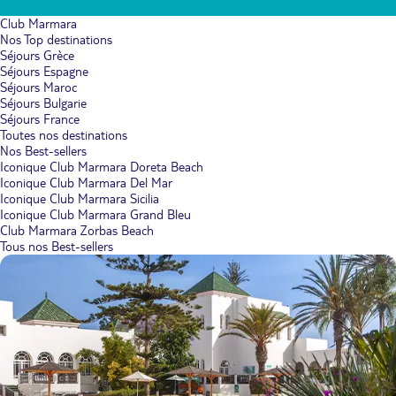
Club Marmara
Nos Top destinations
Séjours Grèce
Séjours Espagne
Séjours Maroc
Séjours Bulgarie
Séjours France
Toutes nos destinations
Nos Best-sellers
Iconique Club Marmara Doreta Beach
Iconique Club Marmara Del Mar
Iconique Club Marmara Sicilia
Iconique Club Marmara Grand Bleu
Club Marmara Zorbas Beach
Tous nos Best-sellers