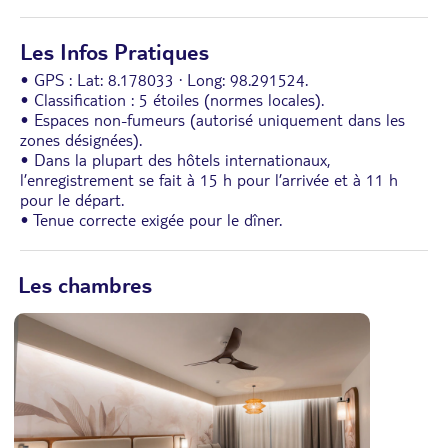
Les Infos Pratiques
• GPS : Lat: 8.178033 · Long: 98.291524.
• Classification : 5 étoiles (normes locales).
• Espaces non-fumeurs (autorisé uniquement dans les
zones désignées).
• Dans la plupart des hôtels internationaux,
l’enregistrement se fait à 15 h pour l’arrivée et à 11 h
pour le départ.
• Tenue correcte exigée pour le dîner.
Les chambres