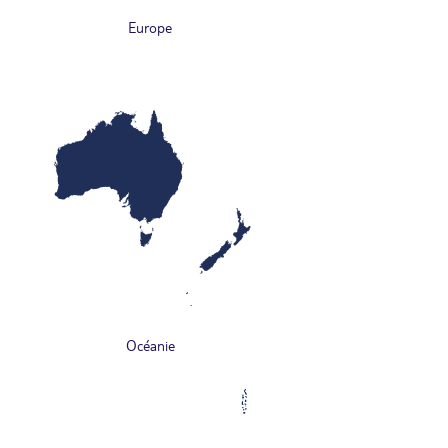
Europe
Océanie