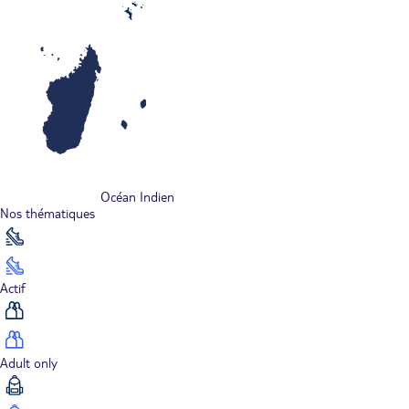
Océan Indien
Nos thématiques
Actif
Adult only