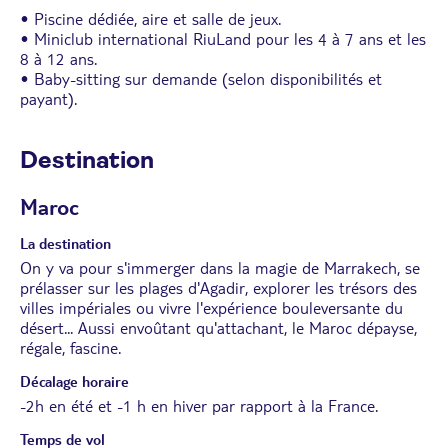
• Piscine dédiée, aire et salle de jeux.
• Miniclub international RiuLand pour les 4 à 7 ans et les
8 à 12 ans.
• Baby-sitting sur demande (selon disponibilités et
payant).
Destination
Maroc
La destination
On y va pour s'immerger dans la magie de Marrakech, se
prélasser sur les plages d'Agadir, explorer les trésors des
villes impériales ou vivre l'expérience bouleversante du
désert... Aussi envoûtant qu'attachant, le Maroc dépayse,
régale, fascine.
Décalage horaire
-2h en été et -1 h en hiver par rapport à la France.
Temps de vol