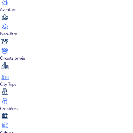
Aventure
Bien-être
Circuits privés
City Trips
Croisières
Culture