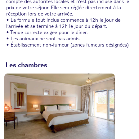
compte des autorités locales et n’est pas incluse dans le
prix de votre séjour. Elle sera réglée directement à la
réception lors de votre arrivée.
• La formule tout inclus commence à 12h le jour de
l’arrivée et se termine à 12h le jour du départ.
• Tenue correcte exigée pour le dîner.
• Les animaux ne sont pas admis.
• Établissement non-fumeur (zones fumeurs désignées)
Les chambres