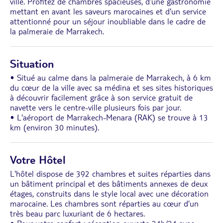
ville. Profitez de chambres spacieuses, d'une gastronomie
mettant en avant les saveurs marocaines et d'un service
attentionné pour un séjour inoubliable dans le cadre de
la palmeraie de Marrakech.
Situation
• Situé au calme dans la palmeraie de Marrakech, à 6 km
du cœur de la ville avec sa médina et ses sites historiques
à découvrir facilement grâce à son service gratuit de
navette vers le centre-ville plusieurs fois par jour.
• L'aéroport de Marrakech-Menara (RAK) se trouve à 13
km (environ 30 minutes).
Votre Hôtel
L'hôtel dispose de 392 chambres et suites réparties dans
un bâtiment principal et des bâtiments annexes de deux
étages, construits dans le style local avec une décoration
marocaine. Les chambres sont réparties au cœur d’un
très beau parc luxuriant de 6 hectares.