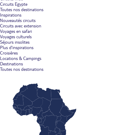
Circuits Egypte
Toutes nos destinations
Inspirations
Nouveautés circuits
Circuits avec extension
Voyages en safari
Voyages culturels
Séjours insolites
Plus d'inspirations
Croisières
Locations & Campings
Destinations
Toutes nos destinations