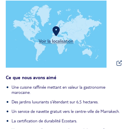
Ce que nous avons aimé
Une cuisine raffinée mettant en valeur la gastronomie
marocaine.
Des jardins luxuriants s'étendant sur 6,5 hectares.
Un service de navette gratuit vers le centre-ville de Marrakech.
La certification de durabilité Ecostars.