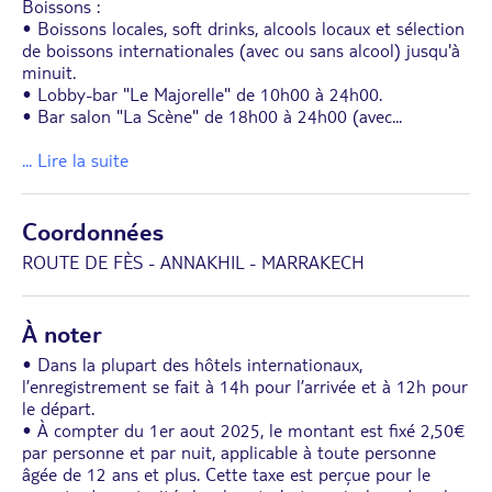
Boissons :
• Boissons locales, soft drinks, alcools locaux et sélection
de boissons internationales (avec ou sans alcool) jusqu'à
minuit.
• Lobby-bar "Le Majorelle" de 10h00 à 24h00.
• Bar salon "La Scène" de 18h00 à 24h00 (avec
...
... Lire la suite
Coordonnées
ROUTE DE FÈS - ANNAKHIL - MARRAKECH
À noter
• Dans la plupart des hôtels internationaux,
l’enregistrement se fait à 14h pour l’arrivée et à 12h pour
le départ.
• À compter du 1er aout 2025, le montant est fixé 2,50€
par personne et par nuit, applicable à toute personne
âgée de 12 ans et plus. Cette taxe est perçue pour le