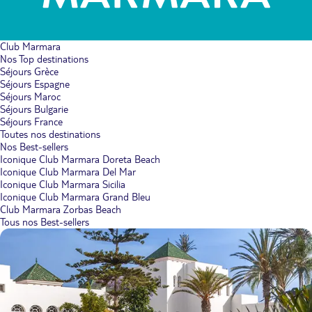
Club Marmara
Nos Top destinations
Séjours Grèce
Séjours Espagne
Séjours Maroc
Séjours Bulgarie
Séjours France
Toutes nos destinations
Nos Best-sellers
Iconique Club Marmara Doreta Beach
Iconique Club Marmara Del Mar
Iconique Club Marmara Sicilia
Iconique Club Marmara Grand Bleu
Club Marmara Zorbas Beach
Tous nos Best-sellers