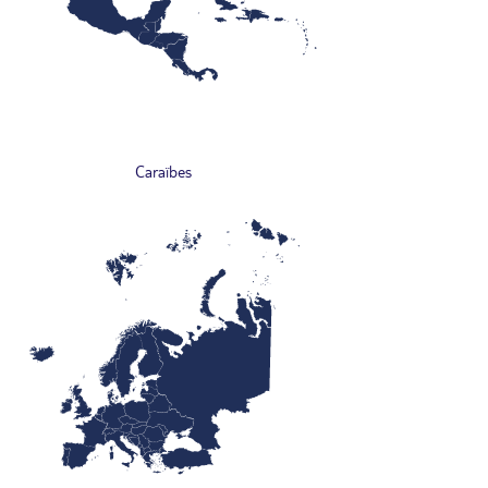
Caraïbes