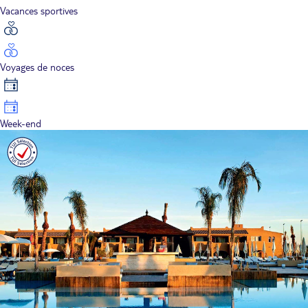
Vacances sportives
Voyages de noces
Week-end