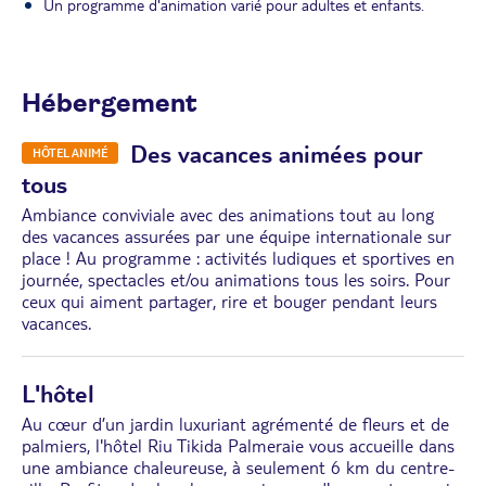
Un programme d'animation varié pour adultes et enfants.
Hébergement
Des vacances animées pour
HÔTEL ANIMÉ
tous
Ambiance conviviale avec des animations tout au long
des vacances assurées par une équipe internationale sur
place ! Au programme : activités ludiques et sportives en
journée, spectacles et/ou animations tous les soirs. Pour
ceux qui aiment partager, rire et bouger pendant leurs
vacances.
L'hôtel
Au cœur d’un jardin luxuriant agrémenté de fleurs et de
palmiers, l'hôtel Riu Tikida Palmeraie vous accueille dans
une ambiance chaleureuse, à seulement 6 km du centre-